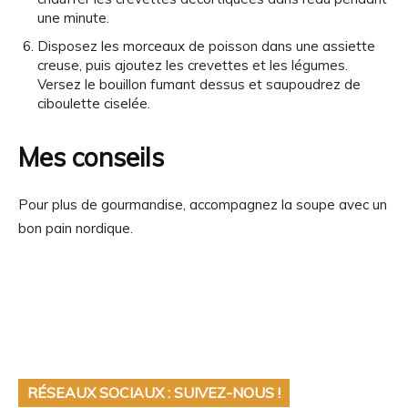
une minute.
Disposez les morceaux de poisson dans une assiette
creuse, puis ajoutez les crevettes et les légumes.
Versez le bouillon fumant dessus et saupoudrez de
ciboulette ciselée.
Mes conseils
Pour plus de gourmandise, accompagnez la soupe avec un
bon pain nordique.
RÉSEAUX SOCIAUX : SUIVEZ-NOUS !