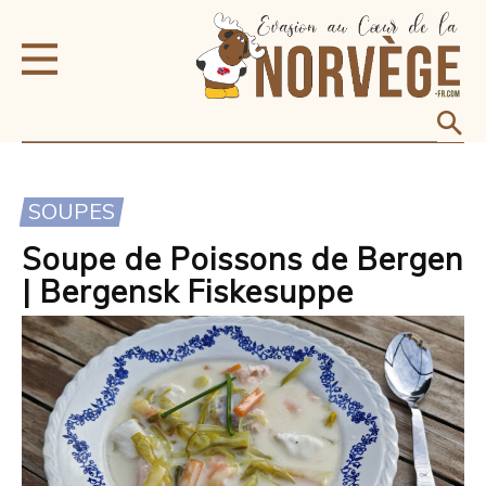
SOUPES
Soupe de Poissons de Bergen
| Bergensk Fiskesuppe