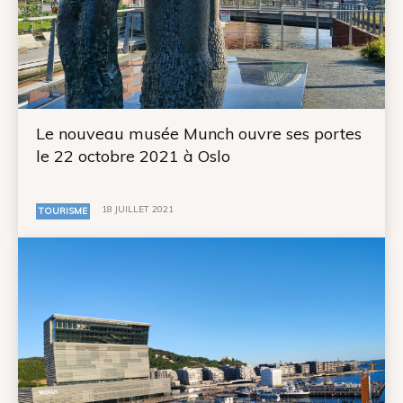
Le nouveau musée Munch ouvre ses portes
le 22 octobre 2021 à Oslo
18 JUILLET 2021
TOURISME