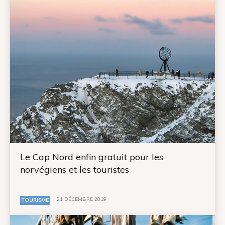
Le Cap Nord enfin gratuit pour les
norvégiens et les touristes
21 DÉCEMBRE 2019
TOURISME