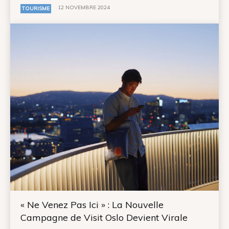
12 NOVEMBRE 2024
TOURISME
« Ne Venez Pas Ici » : La Nouvelle
Campagne de Visit Oslo Devient Virale