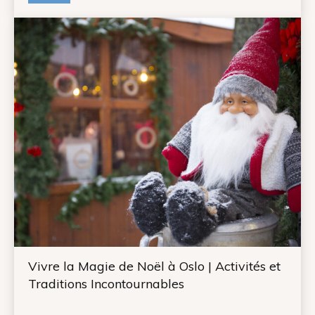
Vivre la Magie de Noël à Oslo | Activités et
Traditions Incontournables