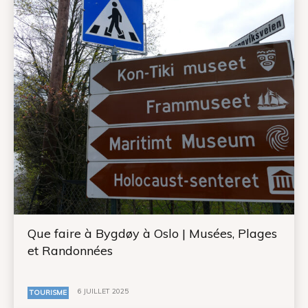
Que faire à Bygdøy à Oslo | Musées, Plages
et Randonnées
6 JUILLET 2025
TOURISME