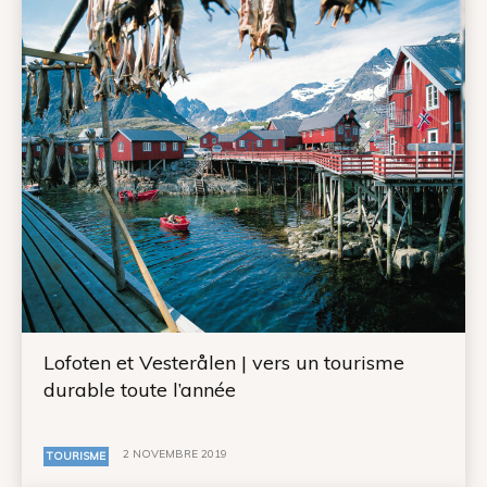
Lofoten et Vesterålen | vers un tourisme
durable toute l’année
2 NOVEMBRE 2019
TOURISME