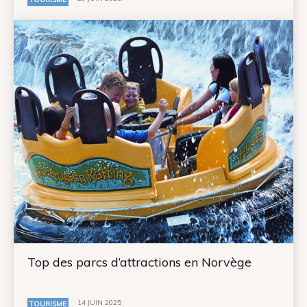
Top des parcs d’attractions en Norvège
14 JUIN 2025
TOURISME