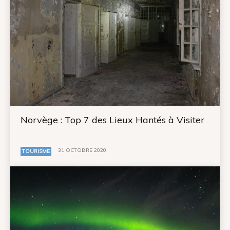
Norvège : Top 7 des Lieux Hantés à Visiter
31 OCTOBRE 2020
TOURISME