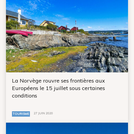
La Norvège rouvre ses frontières aux
Européens le 15 juillet sous certaines
conditions
27 JUIN 2020
TOURISME