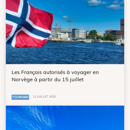
Les Français autorisés à voyager en
Norvège à partir du 15 juillet
11 JUILLET 2020
TOURISME