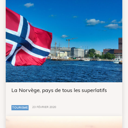
La Norvège, pays de tous les superlatifs
23 FÉVRIER 2020
TOURISME