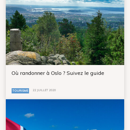
Où randonner à Oslo ? Suivez le guide
22 JUILLET 2020
TOURISME