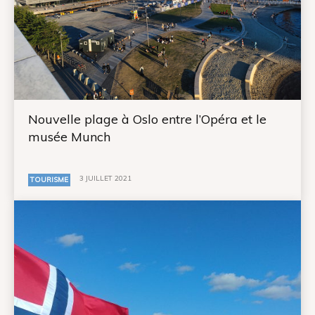
Nouvelle plage à Oslo entre l’Opéra et le
musée Munch
3 JUILLET 2021
TOURISME