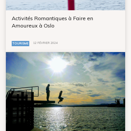
Activités Romantiques à Faire en
Amoureux à Oslo
12 FÉVRIER 2024
TOURISME