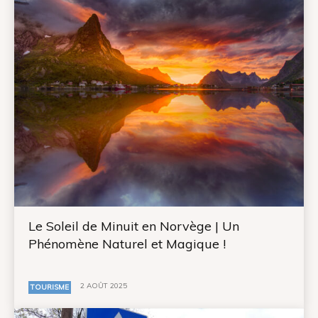
Le Soleil de Minuit en Norvège | Un
Phénomène Naturel et Magique !
2 AOÛT 2025
TOURISME