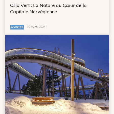
Oslo Vert : La Nature au Cœur de la
Capitale Norvégienne
30 AVRIL 2024
À VISITER