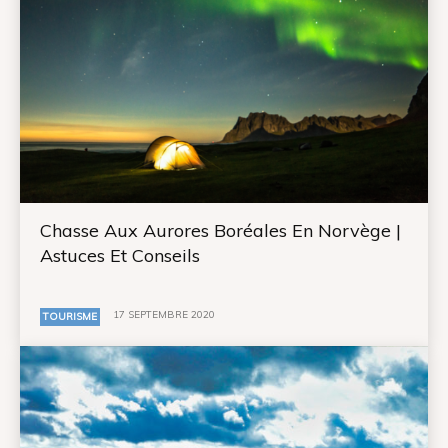
Chasse Aux Aurores Boréales En Norvège |
Astuces Et Conseils
17 SEPTEMBRE 2020
TOURISME