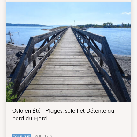
Oslo en Été | Plages, soleil et Détente au
bord du Fjord
29 JUIN 2025
TOURISME