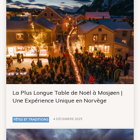
La Plus Longue Table de Noël à Mosjøen |
Une Expérience Unique en Norvège
4 DÉCEMBRE 2025
FÊTES ET TRADITIONS