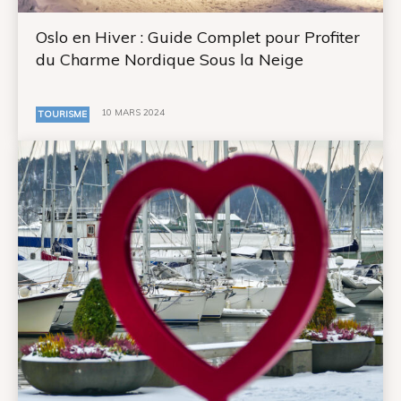
Oslo en Hiver : Guide Complet pour Profiter
du Charme Nordique Sous la Neige
10 MARS 2024
TOURISME