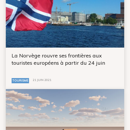
La Norvège rouvre ses frontières aux
touristes européens à partir du 24 juin
21 JUIN 2021
TOURISME