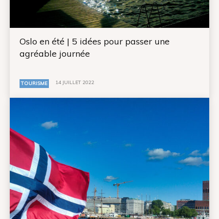
Oslo en été | 5 idées pour passer une
agréable journée
14 JUILLET 2022
TOURISME