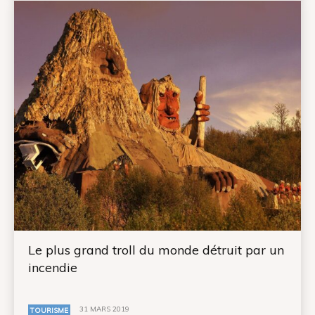
Le plus grand troll du monde détruit par un
incendie
31 MARS 2019
TOURISME