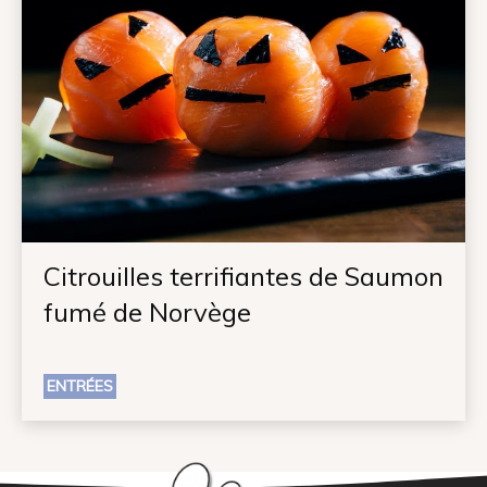
Citrouilles terrifiantes de Saumon
fumé de Norvège
ENTRÉES