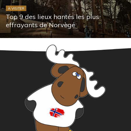
À VISITER
Top 9 des lieux hantés les plus
effrayants de Norvège