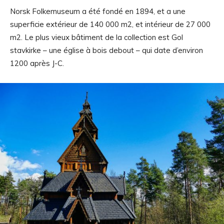
Norsk Folkemuseum a été fondé en 1894, et a une
superficie extérieur de 140 000 m2, et intérieur de 27 000
m2. Le plus vieux bâtiment de la collection est Gol
stavkirke – une église à bois debout – qui date d’environ
1200 après J-C.