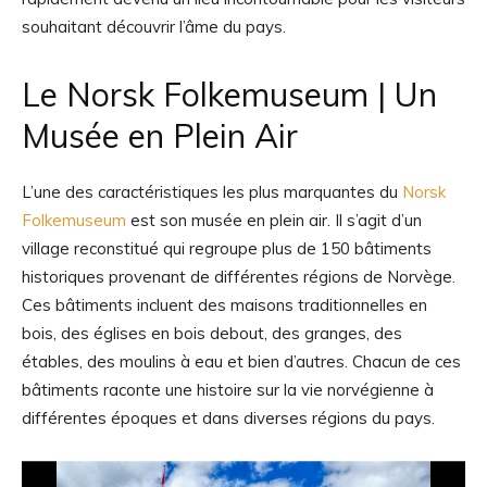
souhaitant découvrir l’âme du pays.
Le Norsk Folkemuseum | Un
Musée en Plein Air
L’une des caractéristiques les plus marquantes du
Norsk
Folkemuseum
est son musée en plein air. Il s’agit d’un
village reconstitué qui regroupe plus de 150 bâtiments
historiques provenant de différentes régions de Norvège.
Ces bâtiments incluent des maisons traditionnelles en
bois, des églises en bois debout, des granges, des
étables, des moulins à eau et bien d’autres. Chacun de ces
bâtiments raconte une histoire sur la vie norvégienne à
différentes époques et dans diverses régions du pays.