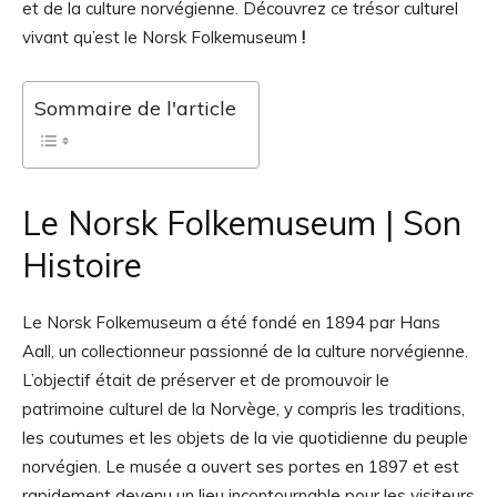
et de la culture norvégienne. Découvrez ce trésor culturel
vivant qu’est le Norsk Folkemuseum
!
Sommaire de l'article
Le Norsk Folkemuseum | Son
Histoire
Le Norsk Folkemuseum a été fondé en 1894 par Hans
Aall, un collectionneur passionné de la culture norvégienne.
L’objectif était de préserver et de promouvoir le
patrimoine culturel de la Norvège, y compris les traditions,
les coutumes et les objets de la vie quotidienne du peuple
norvégien. Le musée a ouvert ses portes en 1897 et est
rapidement devenu un lieu incontournable pour les visiteurs