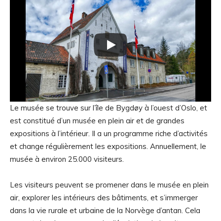
Le musée se trouve sur l’île de Bygdøy à l’ouest d’Oslo, et
est constitué d’un musée en plein air et de grandes
expositions à l’intérieur. Il a un programme riche d’activités
et change régulièrement les expositions. Annuellement, le
musée à environ 25.000 visiteurs.
Les visiteurs peuvent se promener dans le musée en plein
air, explorer les intérieurs des bâtiments, et s’immerger
dans la vie rurale et urbaine de la Norvège d’antan. Cela