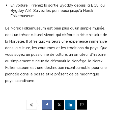
En voiture
: Prenez la sortie Bygdøy depuis la E 18, ou
Bygdøy Allé. Suivez les panneaux jusqu’à Norsk
Folkemuseum.
Le Norsk Folkemuseum est bien plus qu’un simple musée,
c’est un trésor culturel vivant qui célèbre la riche histoire de
la Norvège. Il offre aux visiteurs une expérience immersive
dans la culture, les coutumes et les traditions du pays. Que
vous soyez un passionné de culture, un amateur d’histoire
ou simplement curieux de découvrir la Norvège, le Norsk
Folkemuseum est une destination incontournable pour une
plongée dans le passé et le présent de ce magnifique
pays scandinave.