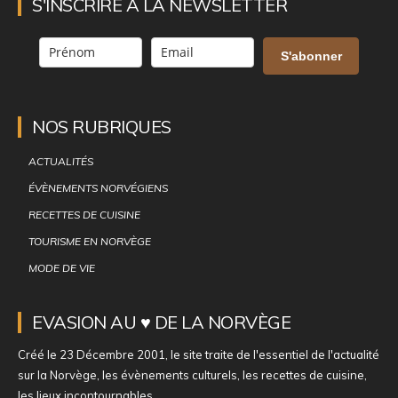
S'INSCRIRE À LA NEWSLETTER
S'abonner
NOS RUBRIQUES
ACTUALITÉS
ÉVÈNEMENTS NORVÉGIENS
RECETTES DE CUISINE
TOURISME EN NORVÈGE
MODE DE VIE
EVASION AU ♥ DE LA NORVÈGE
Créé le 23 Décembre 2001, le site traite de l'essentiel de l'actualité
sur la Norvège, les évènements culturels, les recettes de cuisine,
les lieux incontournables...