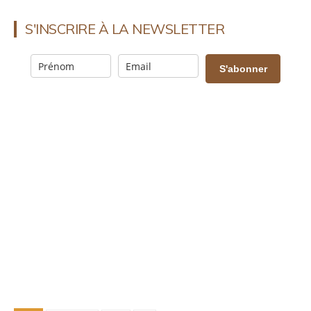
S'INSCRIRE À LA NEWSLETTER
S'abonner