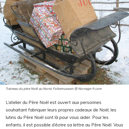
Traineau du père Noël au Norsk Folkemuseum @ Norvege-fr.com
L’atelier du Père Noël est ouvert aux personnes
souhaitant fabriquer leurs propres cadeaux de Noël, les
lutins du Père Noël sont là pour vous aider. Pour les
enfants, il est possible d’écrire sa lettre au Père Noël. Vous