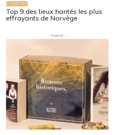
À VISITER
Top 9 des lieux hantés les plus
effrayants de Norvège
- Publicité -