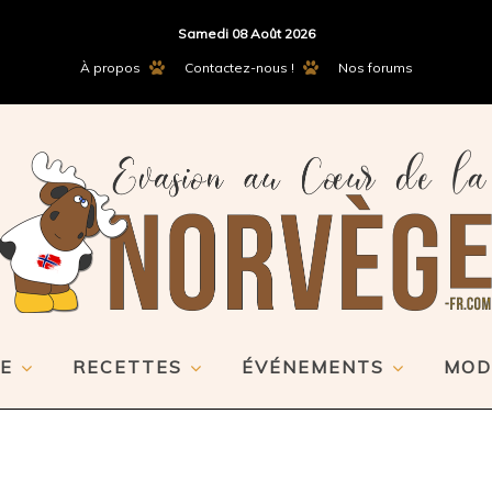
Samedi 08 Août 2026
À propos
Contactez-nous !
Nos forums
E
RECETTES
ÉVÉNEMENTS
MOD