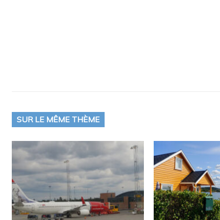
SUR LE MÊME THÈME