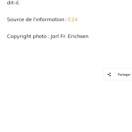
dit-il.
Source de l’information :
E24
Copyright photo : Jarl Fr. Erichsen
Partager