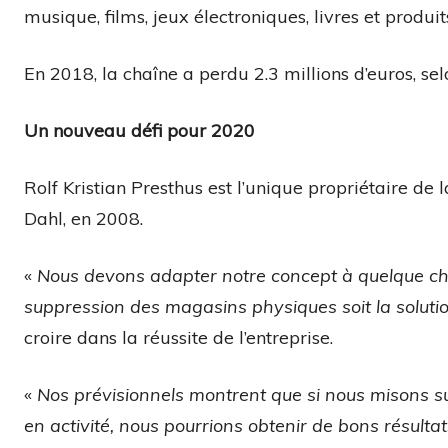
musique, films, jeux électroniques, livres et produ
En 2018, la chaîne a perdu 2.3 millions d’euros, se
Un nouveau défi pour 2020
Rolf Kristian Presthus est l’unique propriétaire de 
Dahl, en 2008.
«
Nous devons adapter notre concept à quelque chos
suppression des magasins physiques soit la soluti
croire dans la réussite de l’entreprise.
«
Nos prévisionnels montrent que si nous misons s
en activité, nous pourrions obtenir de bons résult