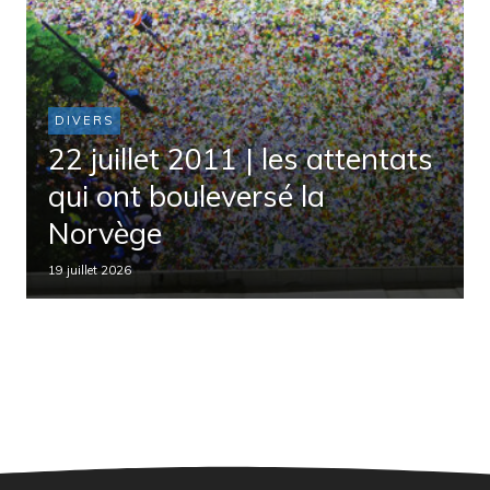
DIVERS
22 juillet 2011 | les attentats
qui ont bouleversé la
Norvège
19 juillet 2026