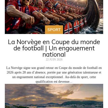
SPORT
La Norvège en Coupe du monde
de football | Un engouement
national
22 JUIN 2026
La Norvège signe son grand retour en Coupe du monde de football en
2026 après 28 ans d’absence, portée par une génération talentueuse et
un engouement national exceptionnel. Au-delà du sport, cette
qualification est devenue...