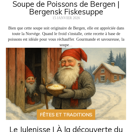
Soupe de Poissons de Bergen |
Bergensk Fiskesuppe
15 JANVIER 2026
Bien que cette soupe soit originaire de Bergen, elle est appréciée dans
toute la Norvège. Quand le froid s'installe, cette recette à base de
poissons est idéale pour vous réchauffer. Gourmande et savoureuse, la
soupe...
FÊTES ET TRADITIONS
Le Julenisse | À la découverte du