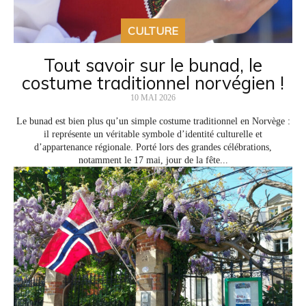
CULTURE
Tout savoir sur le bunad, le
costume traditionnel norvégien !
10 MAI 2026
Le bunad est bien plus qu’un simple costume traditionnel en Norvège :
il représente un véritable symbole d’identité culturelle et
d’appartenance régionale. Porté lors des grandes célébrations,
notamment le 17 mai, jour de la fête...