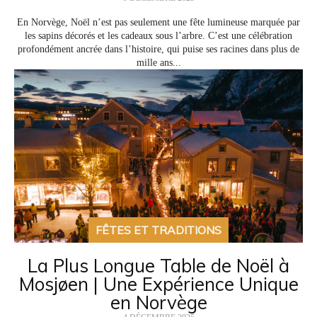
En Norvège, Noël n’est pas seulement une fête lumineuse marquée par
les sapins décorés et les cadeaux sous l’arbre. C’est une célébration
profondément ancrée dans l’histoire, qui puise ses racines dans plus de
mille ans...
FÊTES ET TRADITIONS
La Plus Longue Table de Noël à
Mosjøen | Une Expérience Unique
en Norvège