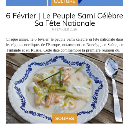
CULTURE
6 Février | Le Peuple Sami Célèbre
Sa Fête Nationale
6 FÉVRIER 2026
Chaque année, le 6 février, le peuple Sami célèbre sa fête nationale dans
les régions nordiques de l'Europe, notamment en Norvège, en Suède, en
Finlande et en Russie. Cette date commémore la première réunion du...
SOUPES