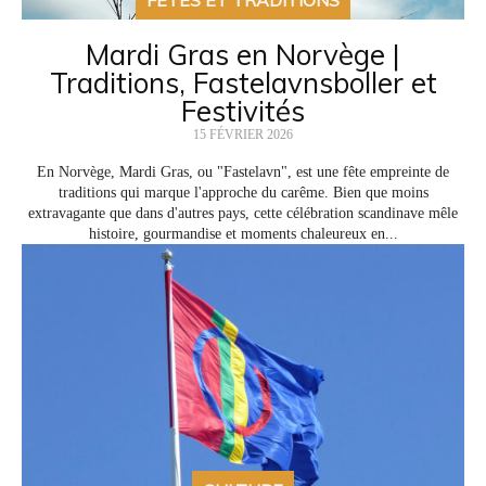
FÊTES ET TRADITIONS
Mardi Gras en Norvège |
Traditions, Fastelavnsboller et
Festivités
15 FÉVRIER 2026
En Norvège, Mardi Gras, ou "Fastelavn", est une fête empreinte de
traditions qui marque l'approche du carême. Bien que moins
extravagante que dans d'autres pays, cette célébration scandinave mêle
histoire, gourmandise et moments chaleureux en...