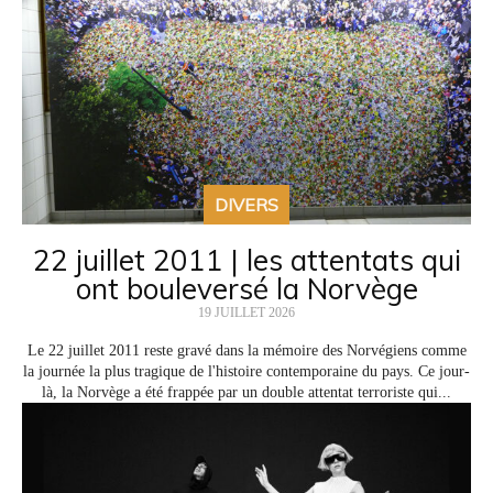
DIVERS
22 juillet 2011 | les attentats qui
ont bouleversé la Norvège
19 JUILLET 2026
Le 22 juillet 2011 reste gravé dans la mémoire des Norvégiens comme
la journée la plus tragique de l'histoire contemporaine du pays. Ce jour-
là, la Norvège a été frappée par un double attentat terroriste qui...