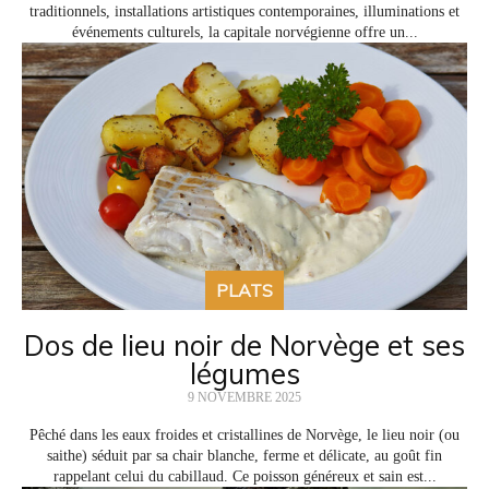
traditionnels, installations artistiques contemporaines, illuminations et
événements culturels, la capitale norvégienne offre un...
PLATS
Dos de lieu noir de Norvège et ses
légumes
9 NOVEMBRE 2025
Pêché dans les eaux froides et cristallines de Norvège, le lieu noir (ou
saithe) séduit par sa chair blanche, ferme et délicate, au goût fin
rappelant celui du cabillaud. Ce poisson généreux et sain est...