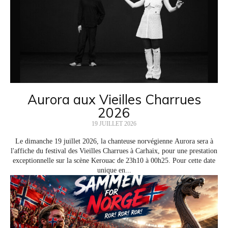
Aurora aux Vieilles Charrues
2026
19 JUILLET 2026
Le dimanche 19 juillet 2026, la chanteuse norvégienne Aurora sera à
l'affiche du festival des Vieilles Charrues à Carhaix, pour une prestation
exceptionnelle sur la scène Kerouac de 23h10 à 00h25. Pour cette date
unique en...