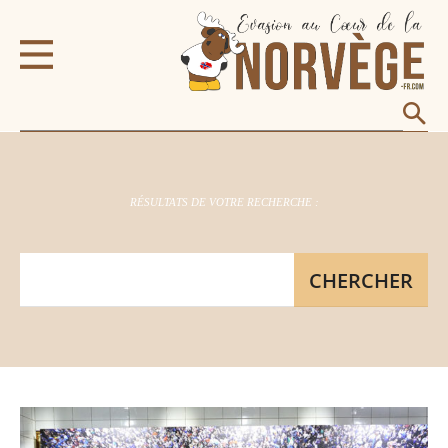
RÉSULTATS DE VOTRE RECHERCHE :
CHERCHER