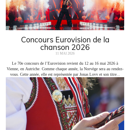
Concours Eurovision de la
chanson 2026
11 MAI 2026
Le 70e concours de l’Eurovision revient du 12 au 16 mai 2026 à
Vienne, en Autriche. Comme chaque année, la Norvège sera au rendez-
vous. Cette année, elle est représentée par Jonas Lovv et son titre...