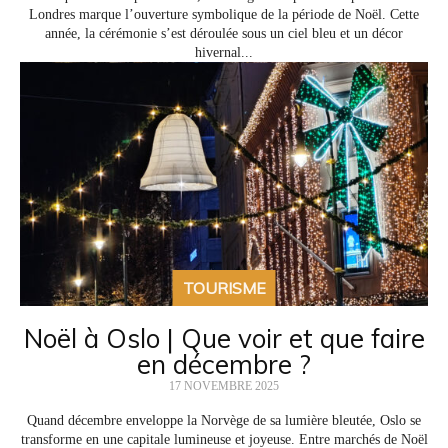
Londres marque l’ouverture symbolique de la période de Noël. Cette
année, la cérémonie s’est déroulée sous un ciel bleu et un décor
hivernal...
TOURISME
Noël à Oslo | Que voir et que faire
en décembre ?
17 NOVEMBRE 2025
Quand décembre enveloppe la Norvège de sa lumière bleutée, Oslo se
transforme en une capitale lumineuse et joyeuse. Entre marchés de Noël