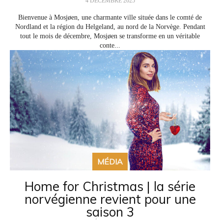
4 DÉCEMBRE 2025
Bienvenue à Mosjøen, une charmante ville située dans le comté de
Nordland et la région du Helgeland, au nord de la Norvège. Pendant
tout le mois de décembre, Mosjøen se transforme en un véritable
conte...
MÉDIA
Home for Christmas | la série
norvégienne revient pour une
saison 3