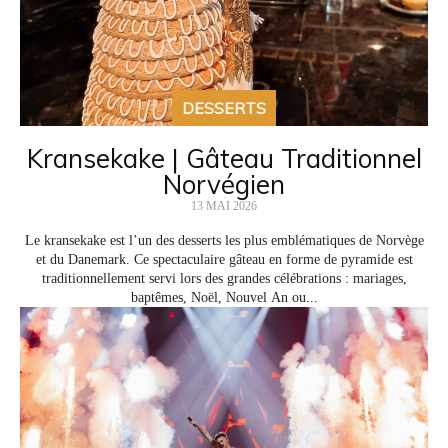
DESSERTS
Kransekake | Gâteau Traditionnel
Norvégien
13 MAI 2026
Le kransekake est l’un des desserts les plus emblématiques de Norvège
et du Danemark. Ce spectaculaire gâteau en forme de pyramide est
traditionnellement servi lors des grandes célébrations : mariages,
baptêmes, Noël, Nouvel An ou...