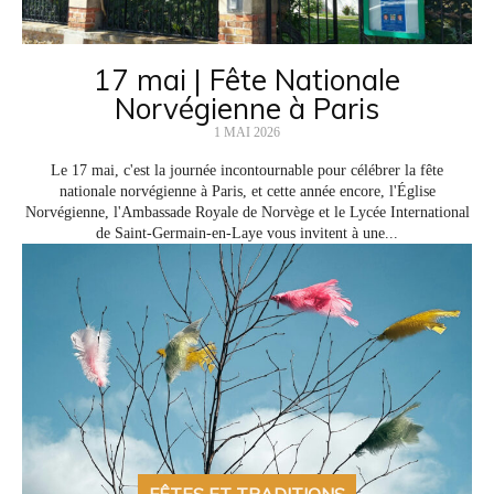
17 mai | Fête Nationale
Norvégienne à Paris
1 MAI 2026
Le 17 mai, c'est la journée incontournable pour célébrer la fête
nationale norvégienne à Paris, et cette année encore, l'Église
Norvégienne, l'Ambassade Royale de Norvège et le Lycée International
de Saint-Germain-en-Laye vous invitent à une...