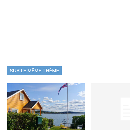
SUR LE MÊME THÈME