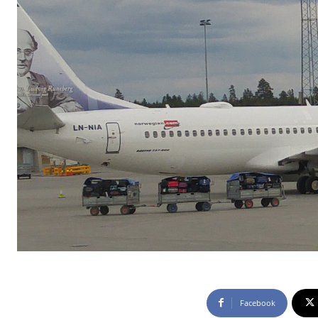
Facebook