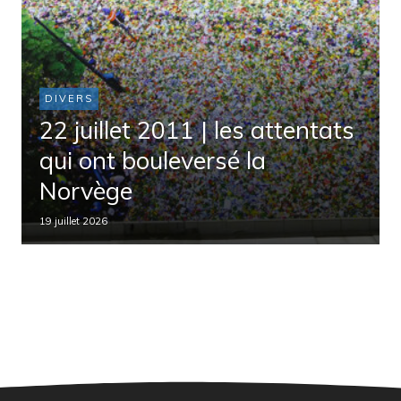
DIVERS
22 juillet 2011 | les attentats
qui ont bouleversé la
Norvège
19 juillet 2026