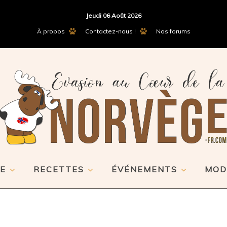
Jeudi 06 Août 2026
À propos
Contactez-nous !
Nos forums
E
RECETTES
ÉVÉNEMENTS
MOD