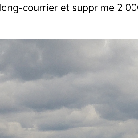
long-courrier et supprime 2 00