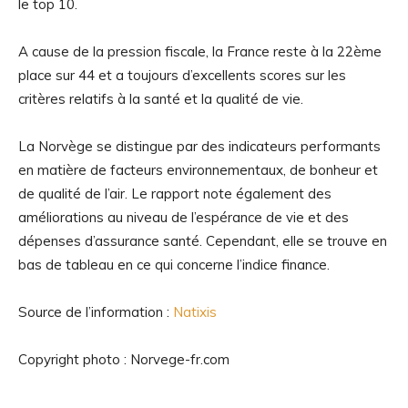
le top 10.
A cause de la pression fiscale, la France reste à la 22ème
place sur 44 et a toujours d’excellents scores sur les
critères relatifs à la santé et la qualité de vie.
La Norvège se distingue par des indicateurs performants
en matière de facteurs environnementaux, de bonheur et
de qualité de l’air. Le rapport note également des
améliorations au niveau de l’espérance de vie et des
dépenses d’assurance santé. Cependant, elle se trouve en
bas de tableau en ce qui concerne l’indice finance.
Source de l’information :
Natixis
Copyright photo : Norvege-fr.com