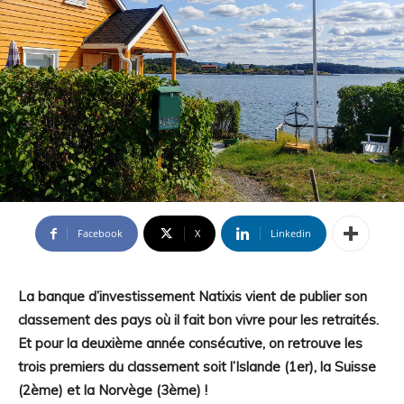
Facebook
X
Linkedin
La banque d’investissement Natixis vient de publier son
classement des pays où il fait bon vivre pour les retraités.
Et pour la deuxième année consécutive, on retrouve les
trois premiers du classement soit l’Islande (1er), la Suisse
(2ème) et la Norvège (3ème) !