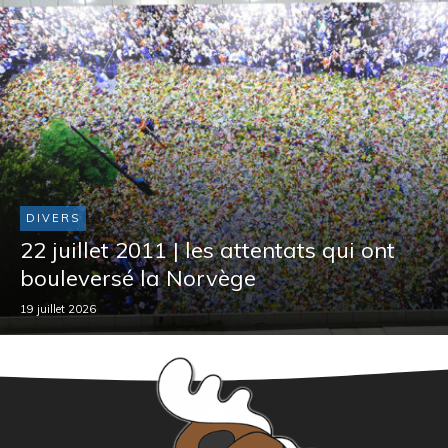
DIVERS
22 juillet 2011 | les attentats qui ont
bouleversé la Norvège
19 juillet 2026