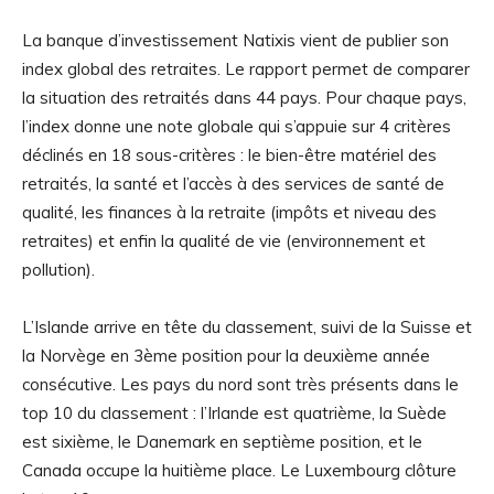
La banque d’investissement Natixis vient de publier son
index global des retraites. Le rapport permet de comparer
la situation des retraités dans 44 pays. Pour chaque pays,
l’index donne une note globale qui s’appuie sur 4 critères
déclinés en 18 sous-critères : le bien-être matériel des
retraités, la santé et l’accès à des services de santé de
qualité, les finances à la retraite (impôts et niveau des
retraites) et enfin la qualité de vie (environnement et
pollution).
L’Islande arrive en tête du classement, suivi de la Suisse et
la Norvège en 3ème position pour la deuxième année
consécutive. Les pays du nord sont très présents dans le
top 10 du classement : l’Irlande est quatrième, la Suède
est sixième, le Danemark en septième position, et le
Canada occupe la huitième place. Le Luxembourg clôture