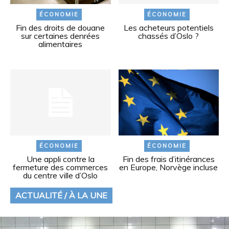
ÉCONOMIE
ÉCONOMIE
Fin des droits de douane
Les acheteurs potentiels
sur certaines denrées
chassés d’Oslo ?
alimentaires
ÉCONOMIE
ÉCONOMIE
Une appli contre la
Fin des frais d’itinérances
fermeture des commerces
en Europe, Norvège incluse
du centre ville d’Oslo
ACTUALITÉ / À LA UNE