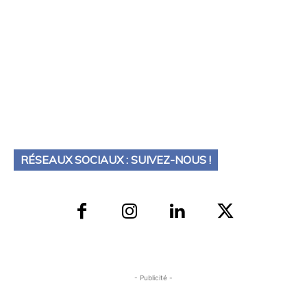
RÉSEAUX SOCIAUX : SUIVEZ-NOUS !
- Publicité -