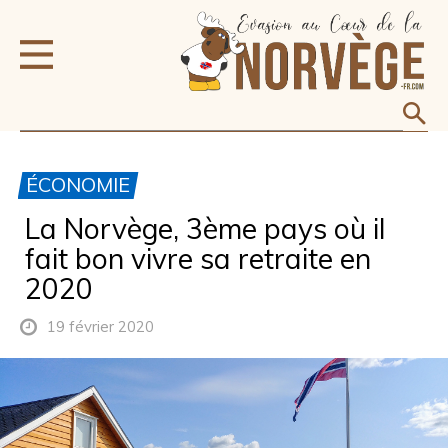
ÉCONOMIE
La Norvège, 3ème pays où il
fait bon vivre sa retraite en
2020
19 février 2020