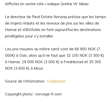
difficiles en centre ville
» indique Grethe W. Meier.
Le directeur de Real Estate Norway précise que les temps
de trajets réduits et les niveaux de prix sur les villes de
Hamar et d’Østfolds en font aujourd’hui les destinations
privilégiées pour s’y installer.
Les prix moyens au mètre carré sont de 66 900 NOK (7
000€) à Oslo, alors qu’il ne faut que 32 100 NOK (3 300 €)
à Hamar, 29 000 NOK (3 000 €) à Fredrikstad et 35 300
NOK (3 600 €) à Moss.
Source de l’information :
Dagbladet
Copyright photo : norvege-fr.com