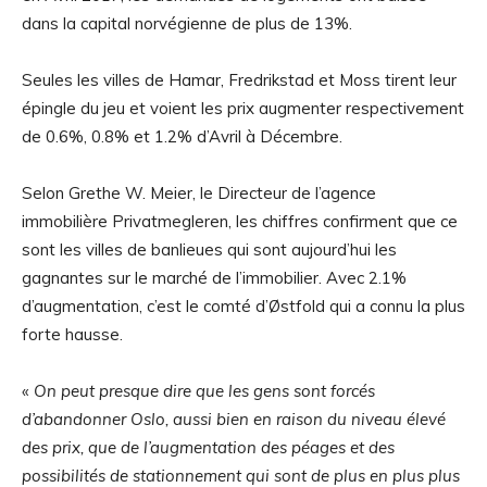
dans la capital norvégienne de plus de 13%.
Seules les villes de Hamar, Fredrikstad et Moss tirent leur
épingle du jeu et voient les prix augmenter respectivement
de 0.6%, 0.8% et 1.2% d’Avril à Décembre.
Selon Grethe W. Meier, le Directeur de l’agence
immobilière Privatmegleren, les chiffres confirment que ce
sont les villes de banlieues qui sont aujourd’hui les
gagnantes sur le marché de l’immobilier. Avec 2.1%
d’augmentation, c’est le comté d’Østfold qui a connu la plus
forte hausse.
«
On peut presque dire que les gens sont forcés
d’abandonner Oslo, aussi bien en raison du niveau élevé
des prix, que de l’augmentation des péages et des
possibilités de stationnement qui sont de plus en plus plus