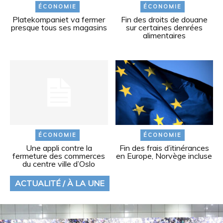
ÉCONOMIE
ÉCONOMIE
Platekompaniet va fermer
Fin des droits de douane
presque tous ses magasins
sur certaines denrées
alimentaires
ÉCONOMIE
ÉCONOMIE
Une appli contre la
Fin des frais d’itinérances
fermeture des commerces
en Europe, Norvège incluse
du centre ville d’Oslo
ACTUALITÉ / À LA UNE