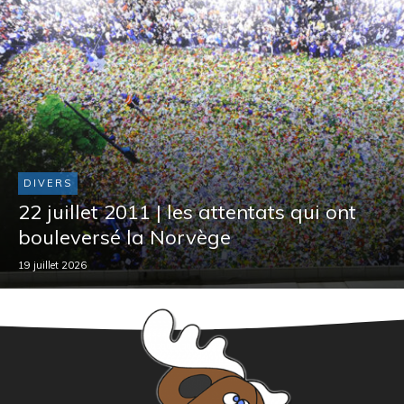
DIVERS
22 juillet 2011 | les attentats qui ont
bouleversé la Norvège
19 juillet 2026