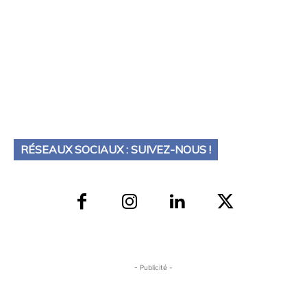
RÉSEAUX SOCIAUX : SUIVEZ-NOUS !
- Publicité -