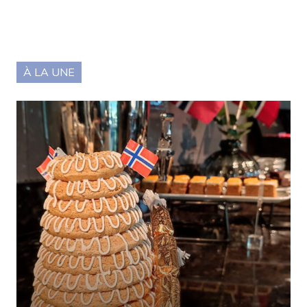
À LA UNE