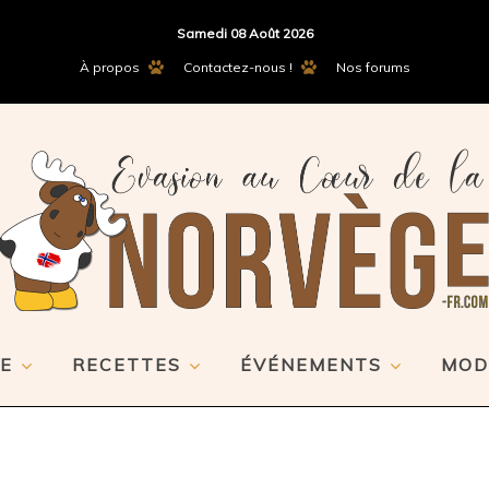
Samedi 08 Août 2026
À propos
Contactez-nous !
Nos forums
E
RECETTES
ÉVÉNEMENTS
MOD