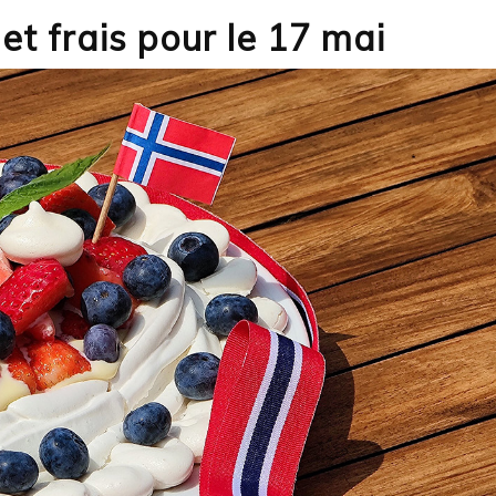
et frais pour le 17 mai