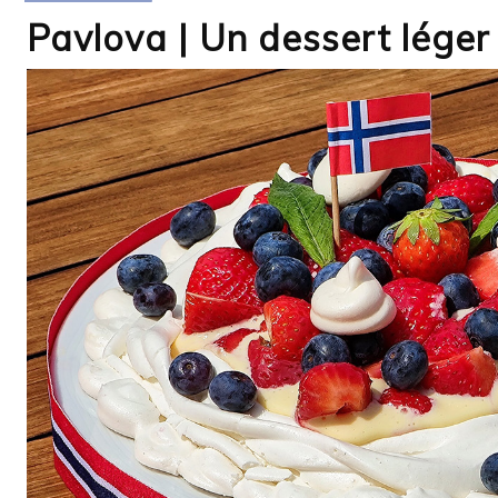
Pavlova | Un dessert léger 