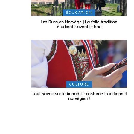
ÉDUCATION
Les Russ en Norvège | La folle tradition
étudiante avant le bac
CULTURE
Tout savoir sur le bunad, le costume traditionnel
norvégien !