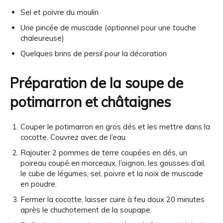
Sel et poivre du moulin
Une pincée de muscade (optionnel pour une touche
chaleureuse)
Quelques brins de persil pour la décoration
Préparation de la soupe de
potimarron et châtaignes
Couper le potimarron en gros dés et les mettre dans la
cocotte. Couvrez avec de l’eau.
Rajouter 2 pommes de terre coupées en dés, un
poireau coupé en morceaux, l’oignon, les gousses d’ail,
le cube de légumes, sel, poivre et la noix de muscade
en poudre.
Fermer la cocotte, laisser cuire à feu doux 20 minutes
après le chuchotement de la soupape.