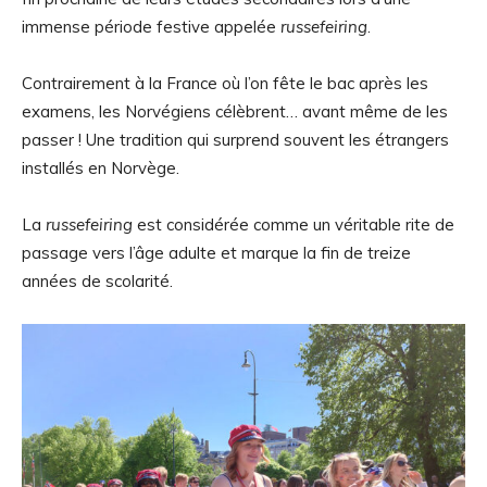
immense période festive appelée
russefeiring
.
Contrairement à la France où l’on fête le bac après les
examens, les Norvégiens célèbrent… avant même de les
passer ! Une tradition qui surprend souvent les étrangers
installés en Norvège.
La
russefeiring
est considérée comme un véritable rite de
passage vers l’âge adulte et marque la fin de treize
années de scolarité.