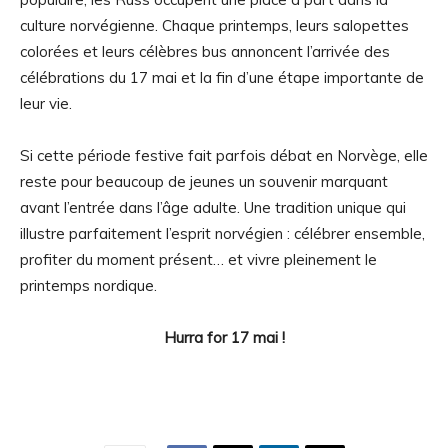
culture norvégienne. Chaque printemps, leurs salopettes
colorées et leurs célèbres bus annoncent l’arrivée des
célébrations du 17 mai et la fin d’une étape importante de
leur vie.
Si cette période festive fait parfois débat en Norvège, elle
reste pour beaucoup de jeunes un souvenir marquant
avant l’entrée dans l’âge adulte. Une tradition unique qui
illustre parfaitement l’esprit norvégien : célébrer ensemble,
profiter du moment présent… et vivre pleinement le
printemps nordique.
Hurra for 17 mai !