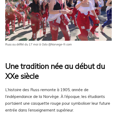
Russ au défilé du 17 mai à Oslo @Norvege-fr.com
Une tradition née au début du
XXe siècle
L’histoire des Russ remonte à 1905, année de
l’indépendance de la Norvège. À l’époque, les étudiants
portaient une casquette rouge pour symboliser leur future
entrée dans l’enseignement supérieur.