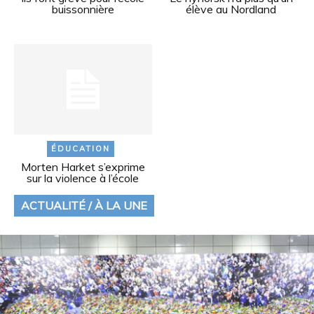
buissonnière
élève au Nordland
ÉDUCATION
Morten Harket s’exprime
sur la violence à l’école
ACTUALITÉ / À LA UNE