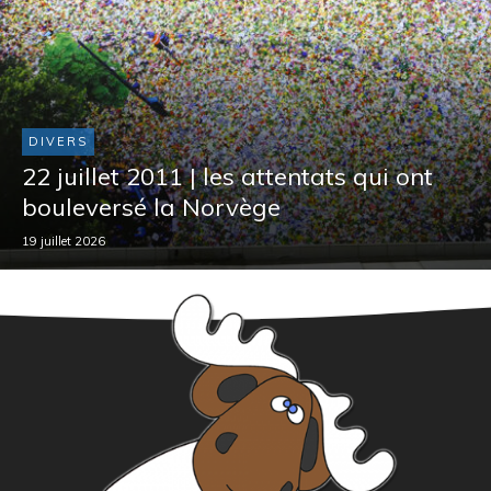
DIVERS
22 juillet 2011 | les attentats qui ont
bouleversé la Norvège
19 juillet 2026