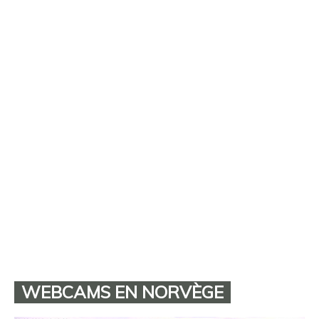
WEBCAMS EN NORVÈGE