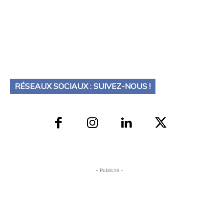
RÉSEAUX SOCIAUX : SUIVEZ-NOUS !
- Publicité -