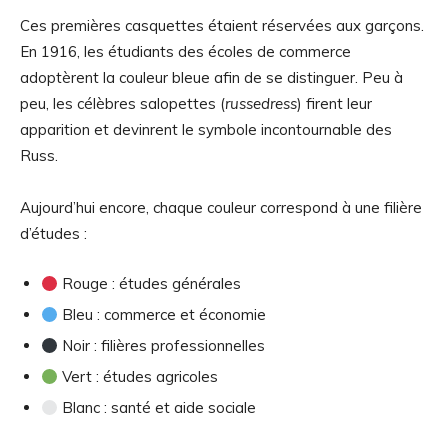
Ces premières casquettes étaient réservées aux garçons.
En 1916, les étudiants des écoles de commerce
adoptèrent la couleur bleue afin de se distinguer. Peu à
peu, les célèbres salopettes (
russedress
) firent leur
apparition et devinrent le symbole incontournable des
Russ.
Aujourd’hui encore, chaque couleur correspond à une filière
d’études :
Rouge : études générales
Bleu : commerce et économie
Noir : filières professionnelles
Vert : études agricoles
Blanc : santé et aide sociale