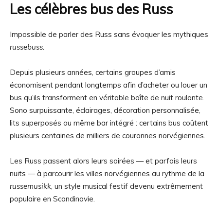
Les célèbres bus des Russ
Impossible de parler des Russ sans évoquer les mythiques
russebuss
.
Depuis plusieurs années, certains groupes d’amis
économisent pendant longtemps afin d’acheter ou louer un
bus qu’ils transforment en véritable boîte de nuit roulante.
Sono surpuissante, éclairages, décoration personnalisée,
lits superposés ou même bar intégré : certains bus coûtent
plusieurs centaines de milliers de couronnes norvégiennes.
Les Russ passent alors leurs soirées — et parfois leurs
nuits — à parcourir les villes norvégiennes au rythme de la
russemusikk
, un style musical festif devenu extrêmement
populaire en Scandinavie.