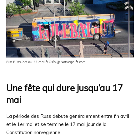
Bus Russ lors du 17 mai à Oslo @ Norvege-fr.com
Une fête qui dure jusqu’au 17
mai
La période des Russ débute généralement entre fin avril
et le 1er mai et se termine le 17 mai, jour de la
Constitution norvégienne.