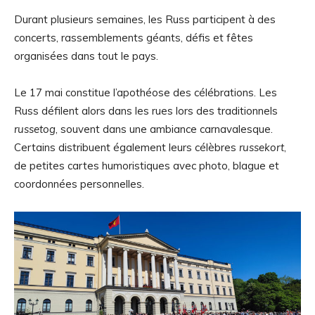
Durant plusieurs semaines, les Russ participent à des
concerts, rassemblements géants, défis et fêtes
organisées dans tout le pays.
Le 17 mai constitue l’apothéose des célébrations. Les
Russ défilent alors dans les rues lors des traditionnels
russetog
, souvent dans une ambiance carnavalesque.
Certains distribuent également leurs célèbres
russekort
,
de petites cartes humoristiques avec photo, blague et
coordonnées personnelles.