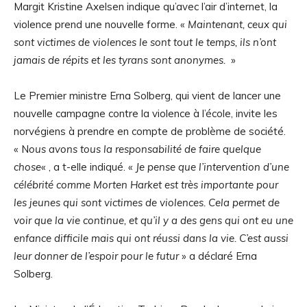
Margit Kristine Axelsen indique qu’avec l’air d’internet, la
violence prend une nouvelle forme. «
Maintenant, ceux qui
sont victimes de violences le sont tout le temps, ils n’ont
jamais de répits et les tyrans sont anonymes.
»
Le Premier ministre Erna Solberg, qui vient de lancer une
nouvelle campagne contre la violence à l’école, invite les
norvégiens à prendre en compte de problème de société.
« N
ous avons tous la responsabilité de faire quelque
chose
« , a t-elle indiqué. «
Je pense que l’intervention d’une
célébrité comme Morten Harket est très importante pour
les jeunes qui sont victimes de violences. Cela permet de
voir que la vie continue, et qu’il y a des gens qui ont eu une
enfance difficile mais qui ont réussi dans la vie. C’est aussi
leur donner de l’espoir pour le futur
» a déclaré Erna
Solberg.