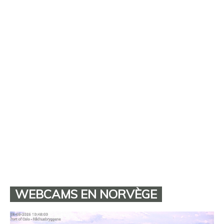
WEBCAMS EN NORVÈGE