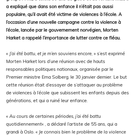
a expliqué que dans son enfance il n’était pas aussi
populaire, qu’il avait été victime de violences à l’école. A
l’occasion d’une nouvelle campagne contre la violence à
l’école, lancée par le gouvernement norvégien, Morten
Harket a rappelé l’importance de lutter contre ce fléau.
«
J’ai été battu, et je m’en souviens encore
, » s’est exprimé
Morten Harket lors d’une réunion avec de hauts
responsables politiques nationaux, organisée par le
Premier ministre Erna Solberg, le 30 janvier dernier. Le but
cette réunion était d’essayer de s’attaquer au problème
de violences à l’école que subissent les enfants depuis des
générations, et qui a ruiné leur enfance.
«
Au cours de certaines périodes, j’ai été battu
quotidiennement
« , a déclaré l’artiste de 55 ans, qui a
grandi à Oslo. «
Je connais bien le problème de la violence