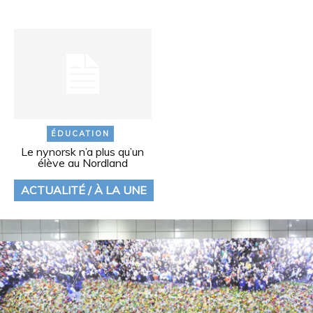
ÉDUCATION
Le nynorsk n’a plus qu’un
élève au Nordland
ACTUALITÉ / À LA UNE