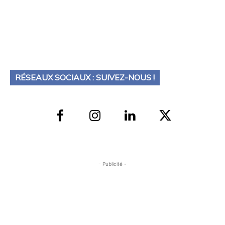
RÉSEAUX SOCIAUX : SUIVEZ-NOUS !
- Publicité -