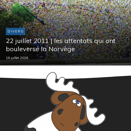
DIVERS
22 juillet 2011 | les attentats qui ont
bouleversé la Norvège
19 juillet 2026