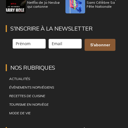
Netflix de Jo Nesbø
Sami Célèbre Sa
qui cartonne
Fête Nationale
S'INSCRIRE À LA NEWSLETTER
S'abonner
NOS RUBRIQUES
ACTUALITÉS
ÉVÈNEMENTS NORVÉGIENS
RECETTES DE CUISINE
TOURISME EN NORVÈGE
MODE DE VIE