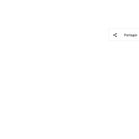
Partager