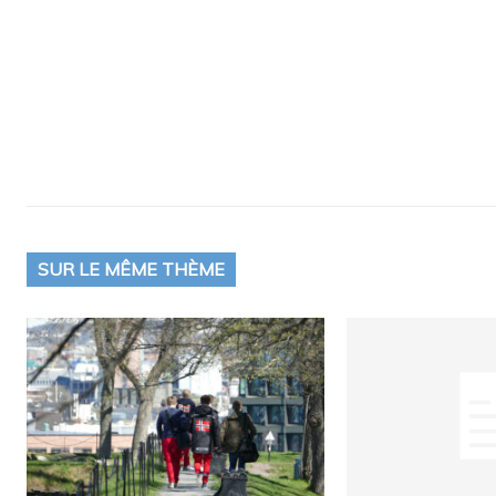
SUR LE MÊME THÈME