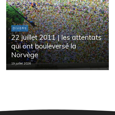
DIVERS
22 juillet 2011 | les attentats
qui ont bouleversé la
Norvège
19 juillet 2026