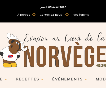
Jeudi 06 Août 2026
À propos
Contactez-nous !
Nos forums
E
RECETTES
ÉVÉNEMENTS
MOD