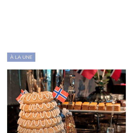
À LA UNE