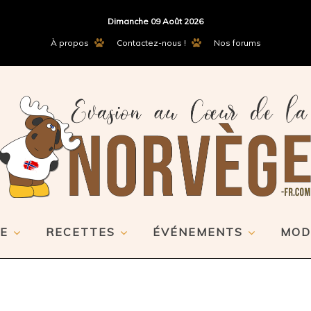
Dimanche 09 Août 2026
À propos
Contactez-nous !
Nos forums
E
RECETTES
ÉVÉNEMENTS
MOD