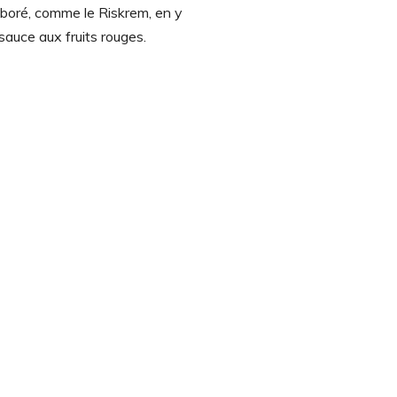
laboré, comme le Riskrem, en y
sauce aux fruits rouges.