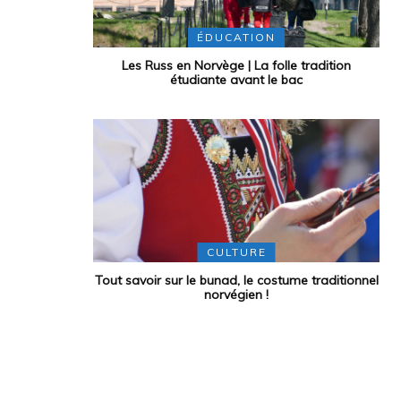
ÉDUCATION
Les Russ en Norvège | La folle tradition
étudiante avant le bac
CULTURE
Tout savoir sur le bunad, le costume traditionnel
norvégien !