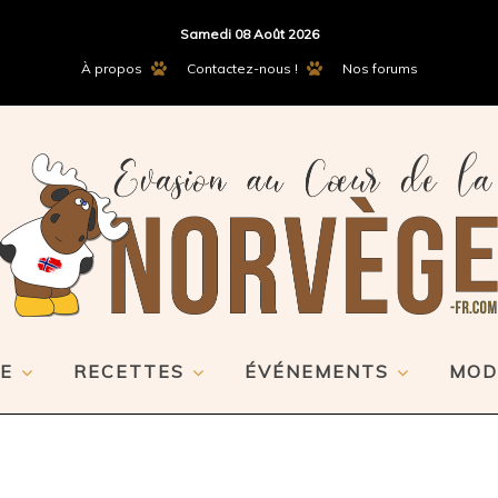
Samedi 08 Août 2026
À propos
Contactez-nous !
Nos forums
E
RECETTES
ÉVÉNEMENTS
MOD