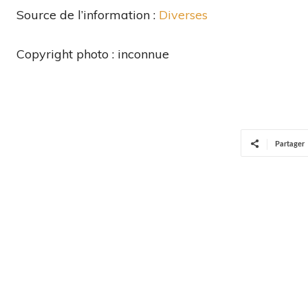
Source de l’information :
Diverses
Copyright photo : inconnue
Partager