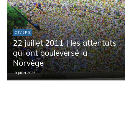
DIVERS
22 juillet 2011 | les attentats
qui ont bouleversé la
Norvège
19 juillet 2026