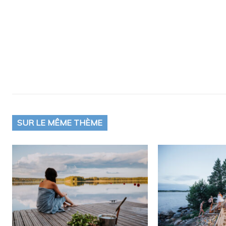
SUR LE MÊME THÈME