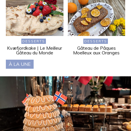
DESSERTS
DESSERTS
Kvæfjordkake | Le Meilleur
Gâteau de Pâques
Gâteau du Monde
Moelleux aux Oranges
À LA UNE