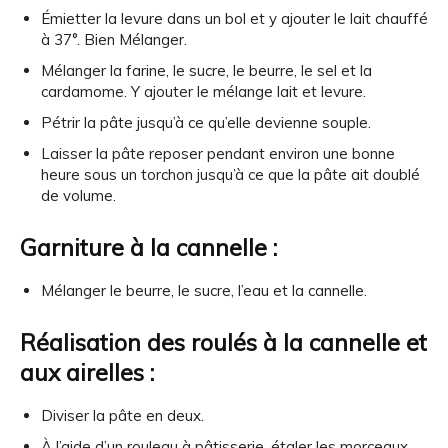
Émietter la levure dans un bol et y ajouter le lait chauffé
à 37°. Bien Mélanger.
Mélanger la farine, le sucre, le beurre, le sel et la
cardamome. Y ajouter le mélange lait et levure.
Pétrir la pâte jusqu’à ce qu’elle devienne souple.
Laisser la pâte reposer pendant environ une bonne
heure sous un torchon jusqu’à ce que la pâte ait doublé
de volume.
Garniture à la cannelle :
Mélanger le beurre, le sucre, l’eau et la cannelle.
Réalisation des roulés à la cannelle et
aux airelles :
Diviser la pâte en deux.
À l’aide d’un rouleau à pâtisserie, étaler les morceaux