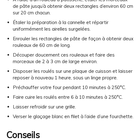
de pâte jusqu’à obtenir deux rectangles d’environ 60 cm
sur 20 cm chacun.
Étaler la préparation à la cannelle et répartir
uniformément les airelles surgelées.
Enrouler les rectangles de pâte de façon à obtenir deux
rouleaux de 60 cm de long.
Découper doucement ces rouleaux et faire des
morceaux de 2 à 3 cm de large environ.
Disposer les roulés sur une plaque de cuisson et laisser
reposer à nouveau 1 heure, sous un linge propre.
Préchauffer votre four pendant 10 minutes à 250°C.
Faire cuire les roulés entre 6 à 10 minutes à 250°C.
Laisser refroidir sur une grille.
Verser le glaçage blanc en filet à l’aide d’une fourchette.
Conseils