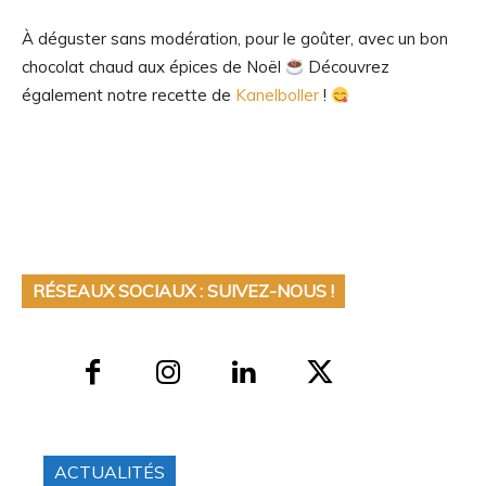
À déguster sans modération, pour le goûter, avec un bon
chocolat chaud aux épices de Noël
Découvrez
également notre recette de
Kanelboller
!
RÉSEAUX SOCIAUX : SUIVEZ-NOUS !
ACTUALITÉS