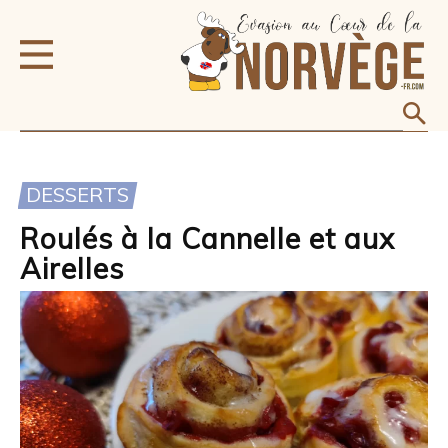
DESSERTS
Roulés à la Cannelle et aux
Airelles