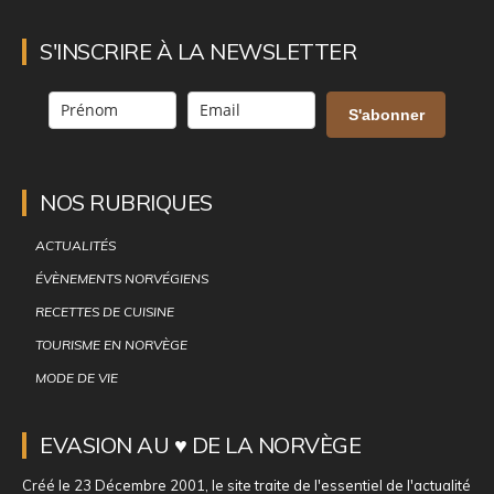
S'INSCRIRE À LA NEWSLETTER
S'abonner
NOS RUBRIQUES
ACTUALITÉS
ÉVÈNEMENTS NORVÉGIENS
RECETTES DE CUISINE
TOURISME EN NORVÈGE
MODE DE VIE
EVASION AU ♥ DE LA NORVÈGE
Créé le 23 Décembre 2001, le site traite de l'essentiel de l'actualité