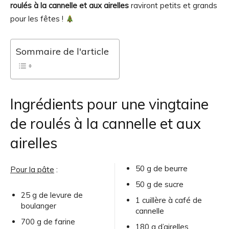
roulés à la cannelle et aux airelles
raviront petits et grands
pour les fêtes !
Sommaire de l'article
Ingrédients pour une vingtaine
de roulés à la cannelle et aux
airelles
50 g de beurre
Pour la pâte
:
50 g de sucre
25 g de levure de
1 cuillère à café de
boulanger
cannelle
700 g de farine
180 g d’airelles