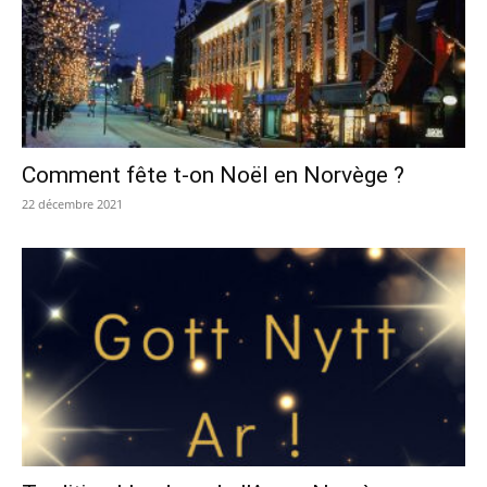
Comment fête t-on Noël en Norvège ?
22 décembre 2021