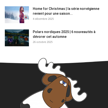
Home for Christmas | la série norvégienne
revient pour une saison...
4 décembre 2025
Polars nordiques 2025 | 6 nouveautés à
dévorer cet automne
26 octobre 2025