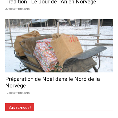
Tradition | Le Jour de l’An en Norvège
20 décembre 2015
Préparation de Noël dans le Nord de la
Norvège
12 décembre 2015
Suivez-nous !