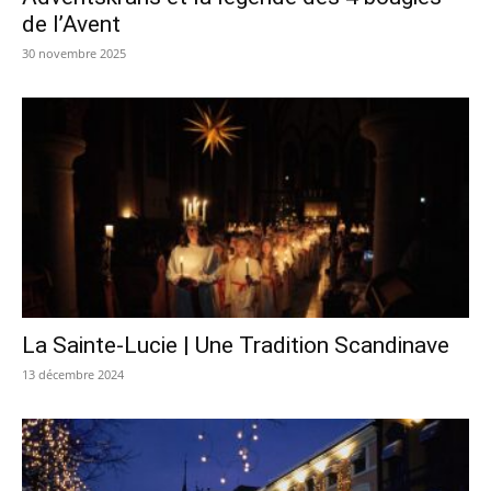
de l’Avent
30 novembre 2025
La Sainte-Lucie | Une Tradition Scandinave
13 décembre 2024