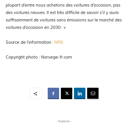
plupart d’entre nous achetons des voitures d’occasion, pas
des voitures neuves. Il est très difficile de savoir s’il y aura
suffisamment de voitures sans émissions sur le marché des
voitures d’occasion en 2030.
»
Source de l’information :
NRK
Copyright photo : Norvege-fr.com
- Publicité -