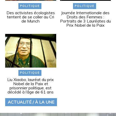
POLITIQUE
POLITIQUE
Des activistes écologistes
Journée Internationale des
tentent de se coller au Cri
Droits des Femmes :
de Munch
Portraits de 3 Lauréates du
Prix Nobel de la Paix
POLITIQUE
Liu Xiaobo, lauréat du prix
Nobel de la Paix et
prisonnier politique, est
décédé à l’âge de 61 ans
ACTUALITÉ / À LA UNE