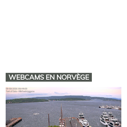
WEBCAMS EN NORVÈGE