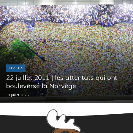
DIVERS
22 juillet 2011 | les attentats qui ont
bouleversé la Norvège
19 juillet 2026