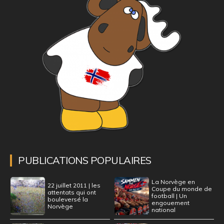
PUBLICATIONS POPULAIRES
La Norvège en
22 juillet 2011 | les
Coupe du monde de
attentats qui ont
football | Un
bouleversé la
engouement
Norvège
national