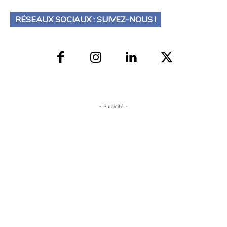
RÉSEAUX SOCIAUX : SUIVEZ-NOUS !
- Publicité -