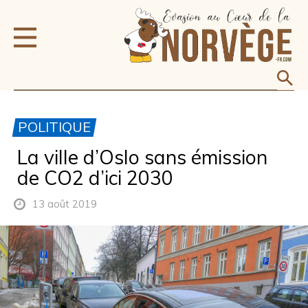
POLITIQUE
La ville d’Oslo sans émission
de CO2 d’ici 2030
13 août 2019