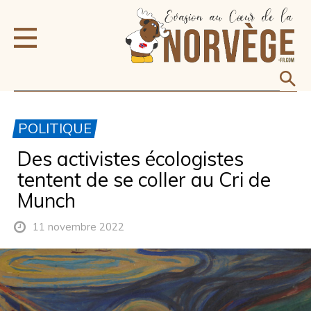
POLITIQUE
Des activistes écologistes
tentent de se coller au Cri de
Munch
11 novembre 2022