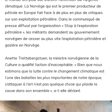
climatique. La Norvège qui est le premier producteur de
pétrole en Europe fait face à de plus en plus de critiques
sur son exploitation pétrolière. Dans le communiqué de
presse diffusé par l’organisation « Stop à l’exploration
pétrolière », les militants demandent au gouvernement
norvégien de cesser au plus vite l’exploitation pétrolière et
gazière en Norvège.
Anette Trettebergstuen, la ministre norvégienne de la
Culture a qualifié l’action d’inacceptable. «
Bien que nous
estimons que la lutte contre le changement climatique est
l’une des batailles les plus importantes de notre époque,
s’attaquer à l’art n’est pas quelque chose qui plaide la
cause dans son ensemble »
, a-t-elle déclaré.