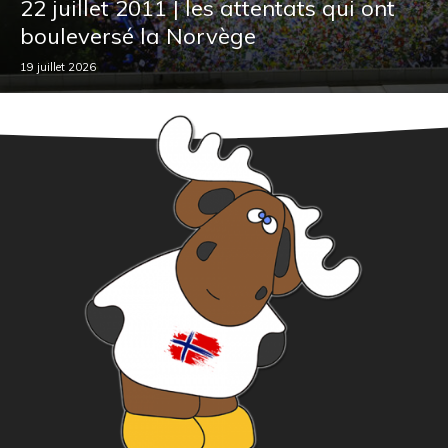
22 juillet 2011 | les attentats qui ont
bouleversé la Norvège
19 juillet 2026