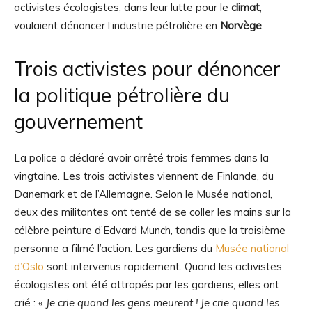
activistes écologistes, dans leur lutte pour le
climat
,
voulaient dénoncer l’industrie pétrolière en
Norvège
.
Trois activistes pour dénoncer
la politique pétrolière du
gouvernement
La police a déclaré avoir arrêté trois femmes dans la
vingtaine. Les trois activistes viennent de Finlande, du
Danemark et de l’Allemagne. Selon le Musée national,
deux des militantes ont tenté de se coller les mains sur la
célèbre peinture d’Edvard Munch, tandis que la troisième
personne a filmé l’action. Les gardiens du
Musée national
d’Oslo
sont intervenus rapidement. Quand les activistes
écologistes ont été attrapés par les gardiens, elles ont
crié : «
Je crie quand les gens meurent ! Je crie quand les