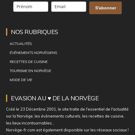
S'abonner
NOS RUBRIQUES
ACTUALITÉS
ÉVÈNEMENTS NORVÉGIENS
RECETTES DE CUISINE
TOURISME EN NORVÈGE
MODE DE VIE
EVASION AU ♥ DE LA NORVÈGE
Créé le 23 Décembre 2001, le site traite de l'essentiel de l'actualité
sur la Norvège, les évènements culturels, les recettes de cuisine,
les lieux incontournables...
Norvège-fr.com est également disponible sur les réseaux sociaux !