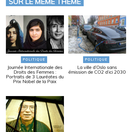
SUR LE MÊME THÈME
POLITIQUE
POLITIQUE
Journée Internationale des
La ville d’Oslo sans
Droits des Femmes :
émission de CO2 d’ici 2030
Portraits de 3 Lauréates du
Prix Nobel de la Paix