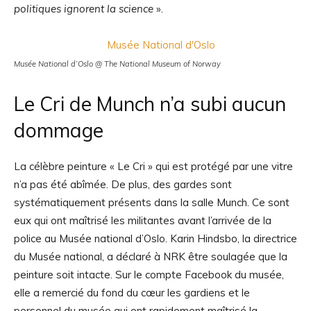
politiques ignorent la science
».
Musée National d’Oslo @ The National Museum of Norway
Le Cri de Munch n’a subi aucun
dommage
La célèbre peinture « Le Cri » qui est protégé par une vitre
n’a pas été abîmée. De plus, des gardes sont
systématiquement présents dans la salle Munch. Ce sont
eux qui ont maîtrisé les militantes avant l’arrivée de la
police au Musée national d’Oslo. Karin Hindsbo, la directrice
du Musée national, a déclaré à NRK être soulagée que la
peinture soit intacte. Sur le compte Facebook du musée,
elle a remercié du fond du cœur les gardiens et le
personnel du musée qui ont rapidement maîtrisé la