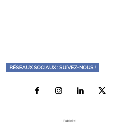
RÉSEAUX SOCIAUX : SUIVEZ-NOUS !
- Publicité -