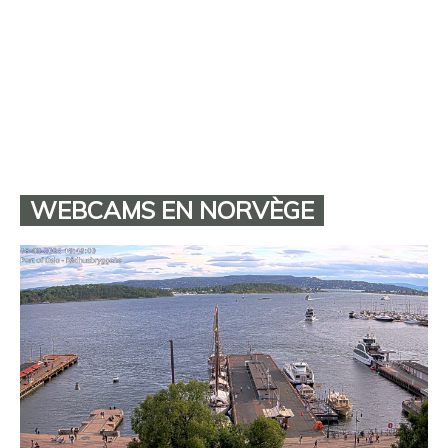
WEBCAMS EN NORVÈGE