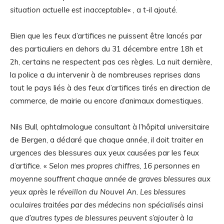
situation actuelle est inacceptable
« , a t-il ajouté.
Bien que les feux d’artifices ne puissent être lancés par
des particuliers en dehors du 31 décembre entre 18h et
2h, certains ne respectent pas ces règles. La nuit dernière,
la police a du intervenir à de nombreuses reprises dans
tout le pays liés à des feux d’artifices tirés en direction de
commerce, de mairie ou encore d’animaux domestiques.
Nils Bull, ophtalmologue consultant à l’hôpital universitaire
de Bergen, a déclaré que chaque année, il doit traiter en
urgences des blessures aux yeux causées par les feux
d’artifice. «
Selon mes propres chiffres, 16 personnes en
moyenne souffrent chaque année de graves blessures aux
yeux après le réveillon du Nouvel An. Les blessures
oculaires traitées par des médecins non spécialisés ainsi
que d’autres types de blessures peuvent s’ajouter à la