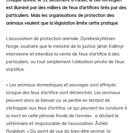
est illuminé par des milliers de feux d’artifices tirés par des
particuliers. Mais les organisations de protection des
animaux veulent que la législation limite cette pratique
.
L’association de protection animale,
Dyrebeskyttelsen
Norge
, souhaite que le ministre de la Justice Jøran Kallmyr
intervienne et interdise la vente de feux d’artifice à des
particuliers, ou tout simplement l’utilisation privée de feux
d’artifice.
«
Les animaux domestiques et sauvages sont effrayés
lorsque des feux d’artifice sont déclenchés. Les animaux
peuvent alors se blesser ou se perdre en tentant de
s’échapper aux feux d’artifice, ce qui peuvent les conduire à
la mort en cette période froide de l’année
« , a déclaré le
vétérinaire et responsable de l’association, Åshild
Roaldset. «
Du point de vue du bien-être animal, la