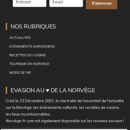
S'abonner
NOS RUBRIQUES
ACTUALITÉS
ÉVÈNEMENTS NORVÉGIENS
RECETTES DE CUISINE
TOURISME EN NORVÈGE
MODE DE VIE
EVASION AU ♥ DE LA NORVÈGE
Créé le 23 Décembre 2001, le site traite de l'essentiel de l'actualité
sur la Norvège, les évènements culturels, les recettes de cuisine,
les lieux incontournables...
Norvège-fr.com est également disponible sur les réseaux sociaux !