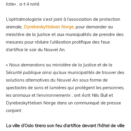
liste
« , a-t-il noté.
L’ophtalmologiste s’est joint à l’association de protection
animale,
Dyrebeskyttelsen Norge
, pour demander au
ministère de la Justice et aux municipalités de prendre des
mesures pour réduire l’utilisation prolifique des feux
d’artifice le soir du Nouvel An.
«
Nous demandons au ministère de la Justice et de la
Sécurité publique ainsi qu’aux municipalités de trouver des
solutions alternatives du Nouvel An sous forme de
spectacles de sons et lumières qui protègent les personnes,
les animaux et l’environnement
« , ont écrit Nils Bull et
Dyrebeskyttelsen Norge dans un communiqué de presse
conjoint.
La ville d’Oslo tirera son feu d’artifice devant l’hôtel de ville