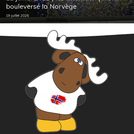
bouleversé la Norvège
19 juillet 2026