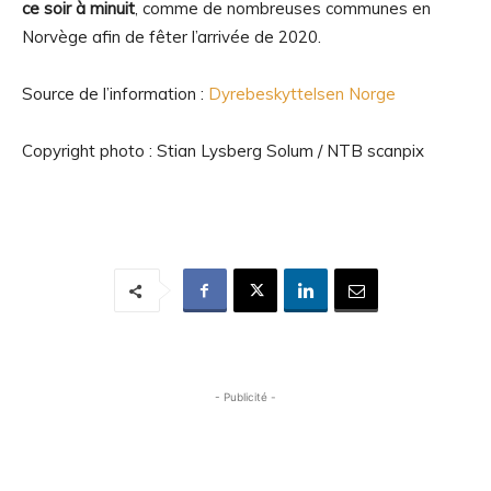
ce soir à minuit
, comme de nombreuses communes en
Norvège afin de fêter l’arrivée de 2020.
Source de l’information :
Dyrebeskyttelsen Norge
Copyright photo : Stian Lysberg Solum / NTB scanpix
- Publicité -