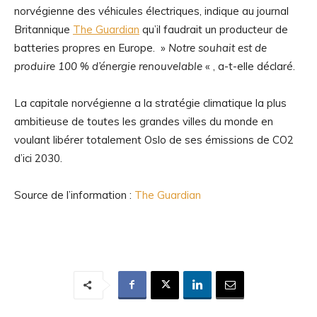
norvégienne des véhicules électriques, indique au journal
Britannique
The Guardian
qu’il faudrait un producteur de
batteries propres en Europe. »
Notre souhait est de
produire 100 % d’énergie renouvelable
« , a-t-elle déclaré.
La capitale norvégienne a la stratégie climatique la plus
ambitieuse de toutes les grandes villes du monde en
voulant libérer totalement Oslo de ses émissions de CO2
d’ici 2030.
Source de l’information :
The Guardian