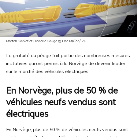
Morten Harket et Frederic Hauge @ Lise Møller / VG
La gratuité du péage fait partie des nombreuses mesures
incitatives qui ont permis à la Norvège de devenir leader
sur le marché des véhicules électriques.
En Norvège, plus de 50 % de
véhicules neufs vendus sont
électriques
En Norvège, plus de 50 % de véhicules neufs vendus sont