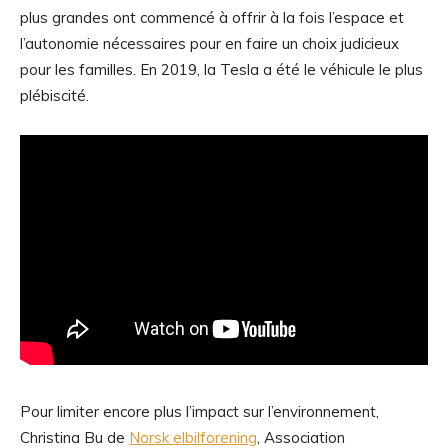
plus grandes ont commencé à offrir à la fois l’espace et
l’autonomie nécessaires pour en faire un choix judicieux
pour les familles. En 2019, la Tesla a été le véhicule le plus
plébiscité.
Pour limiter encore plus l’impact sur l’environnement,
Christina Bu de
Norsk elbilforening
, Association