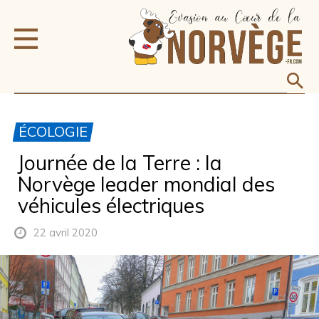
ÉCOLOGIE
Journée de la Terre : la
Norvège leader mondial des
véhicules électriques
22 avril 2020