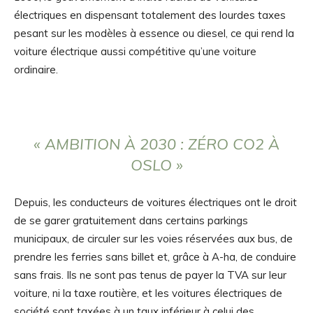
électriques en dispensant totalement des lourdes taxes
pesant sur les modèles à essence ou diesel, ce qui rend la
voiture électrique aussi compétitive qu’une voiture
ordinaire.
« AMBITION À 2030 : ZÉRO CO2 À
OSLO »
Depuis, les conducteurs de voitures électriques ont le droit
de se garer gratuitement dans certains parkings
municipaux, de circuler sur les voies réservées aux bus, de
prendre les ferries sans billet et, grâce à A-ha, de conduire
sans frais. Ils ne sont pas tenus de payer la TVA sur leur
voiture, ni la taxe routière, et les voitures électriques de
société sont taxées à un taux inférieur à celui des