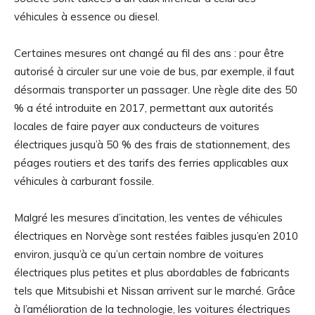
véhicules à essence ou diesel.
Certaines mesures ont changé au fil des ans : pour être
autorisé à circuler sur une voie de bus, par exemple, il faut
désormais transporter un passager. Une règle dite des 50
% a été introduite en 2017, permettant aux autorités
locales de faire payer aux conducteurs de voitures
électriques jusqu’à 50 % des frais de stationnement, des
péages routiers et des tarifs des ferries applicables aux
véhicules à carburant fossile.
Malgré les mesures d’incitation, les ventes de véhicules
électriques en Norvège sont restées faibles jusqu’en 2010
environ, jusqu’à ce qu’un certain nombre de voitures
électriques plus petites et plus abordables de fabricants
tels que Mitsubishi et Nissan arrivent sur le marché. Grâce
à l’amélioration de la technologie, les voitures électriques