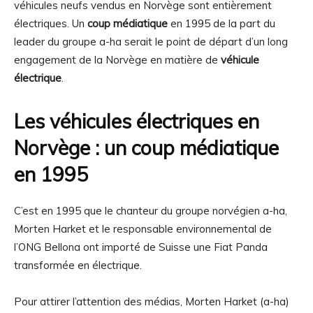
véhicules neufs vendus en Norvège sont entièrement
électriques. Un
coup médiatique
en 1995 de la part du
leader du groupe a-ha serait le point de départ d’un long
engagement de la Norvège en matière de
véhicule
électrique
.
Les véhicules électriques en
Norvège : un coup médiatique
en 1995
C’est en 1995 que le chanteur du groupe norvégien a-ha,
Morten Harket et le responsable environnemental de
l’ONG Bellona ont importé de Suisse une Fiat Panda
transformée en électrique.
Pour attirer l’attention des médias, Morten Harket (a-ha)