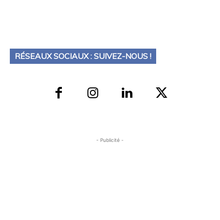
RÉSEAUX SOCIAUX : SUIVEZ-NOUS !
- Publicité -