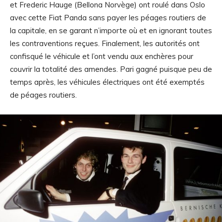
et Frederic Hauge (Bellona Norvège) ont roulé dans Oslo
avec cette Fiat Panda sans payer les péages routiers de
la capitale, en se garant n’importe où et en ignorant toutes
les contraventions reçues. Finalement, les autorités ont
confisqué le véhicule et l’ont vendu aux enchères pour
couvrir la totalité des amendes. Pari gagné puisque peu de
temps après, les véhicules électriques ont été exemptés
de péages routiers.