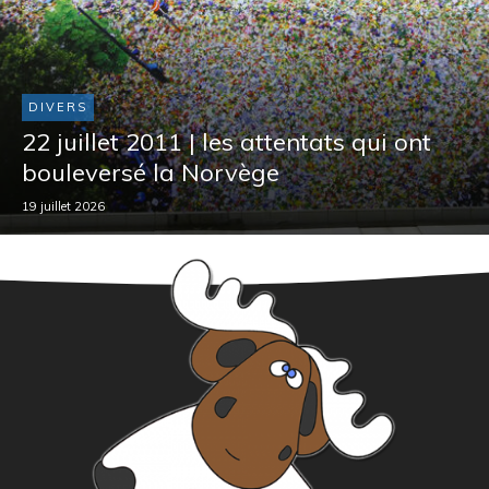
DIVERS
22 juillet 2011 | les attentats qui ont
bouleversé la Norvège
19 juillet 2026