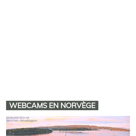
WEBCAMS EN NORVÈGE