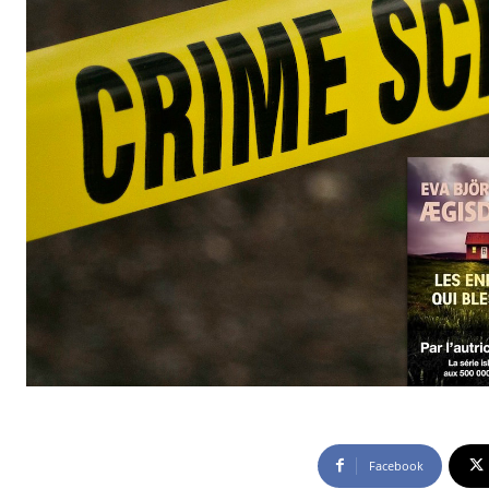
Facebook