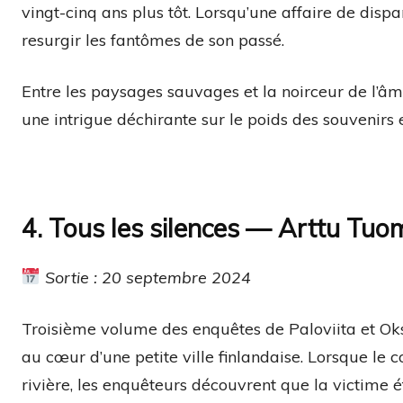
vingt-cinq ans plus tôt. Lorsqu’une affaire de dispar
resurgir les fantômes de son passé.
Entre les paysages sauvages et la noirceur de l’
une intrigue déchirante sur le poids des souvenirs e
4. Tous les silences — Arttu Tuo
Sortie : 20 septembre 2024
Troisième volume des enquêtes de Paloviita et Ok
au cœur d’une petite ville finlandaise. Lorsque le
rivière, les enquêteurs découvrent que la victime é