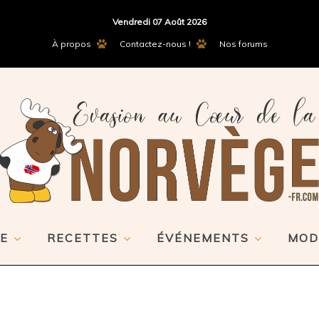
Vendredi 07 Août 2026
À propos
Contactez-nous !
Nos forums
E
RECETTES
ÉVÉNEMENTS
MOD