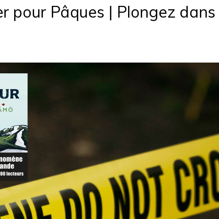
er pour Pâques | Plongez dans