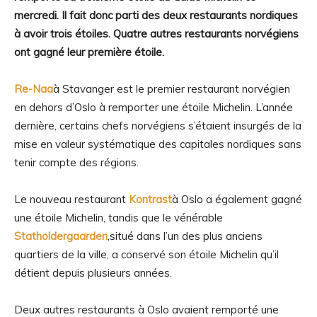
mercredi. Il fait donc parti des deux restaurants nordiques
à avoir trois étoiles. Quatre autres restaurants norvégiens
ont gagné leur première étoile.
Re-Naa
à Stavanger est le premier restaurant norvégien
en dehors d’Oslo à remporter une étoile Michelin. L’année
dernière, certains chefs norvégiens s’étaient insurgés de la
mise en valeur systématique des capitales nordiques sans
tenir compte des régions.
Le nouveau restaurant
Kontrast
à Oslo a également gagné
une étoile Michelin, tandis que le vénérable
Statholdergaarden
,situé dans l’un des plus anciens
quartiers de la ville, a conservé son étoile Michelin qu’il
détient depuis plusieurs années.
Deux autres restaurants à Oslo avaient remporté une