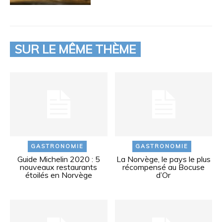
SUR LE MÊME THÈME
GASTRONOMIE
GASTRONOMIE
Guide Michelin 2020 : 5
La Norvège, le pays le plus
nouveaux restaurants
récompensé au Bocuse
étoilés en Norvège
d’Or