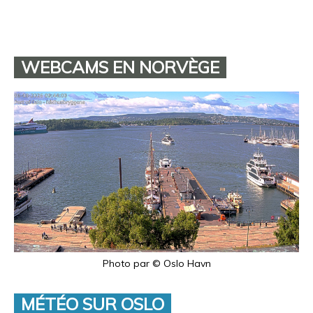
WEBCAMS EN NORVÈGE
Photo par © Oslo Havn
MÉTÉO SUR OSLO