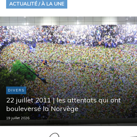
ACTUALITÉ / À LA UNE
DIVERS
22 juillet 2011 | les attentats qui ont
bouleversé la Norvège
19 juillet 2026