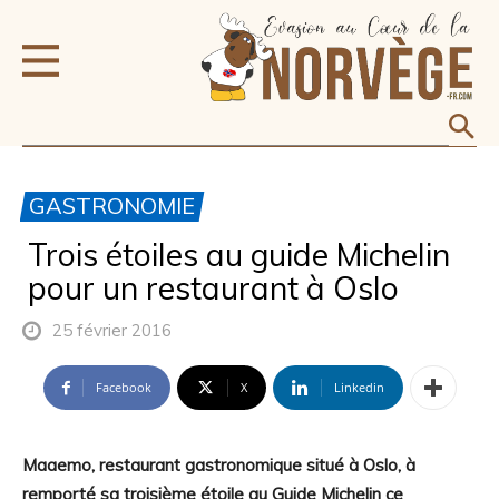
GASTRONOMIE
Trois étoiles au guide Michelin
pour un restaurant à Oslo
25 février 2016
Facebook
X
Linkedin
Maaemo, restaurant gastronomique situé à Oslo, à
remporté sa troisième étoile au Guide Michelin ce