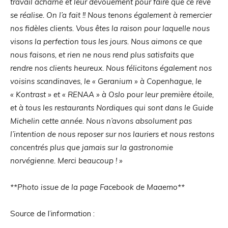
travail acharné et leur dévouement pour faire que ce rêve
se réalise. On l’a fait !! Nous tenons également à remercier
nos fidèles clients. Vous êtes la raison pour laquelle nous
visons la perfection tous les jours. Nous aimons ce que
nous faisons, et rien ne nous rend plus satisfaits que
rendre nos clients heureux. Nous félicitons également nos
voisins scandinaves, le « Geranium » à Copenhague, le
« Kontrast » et « RENAA » à Oslo pour leur première étoile,
et à tous les restaurants Nordiques qui sont dans le Guide
Michelin cette année. Nous n’avons absolument pas
l’intention de nous reposer sur nos lauriers et nous restons
concentrés plus que jamais sur la gastronomie
norvégienne. Merci beaucoup ! »
**Photo issue de la page Facebook de Maaemo**
Source de l’information :