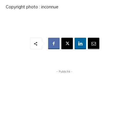
Copyright photo : inconnue
- Publicité -