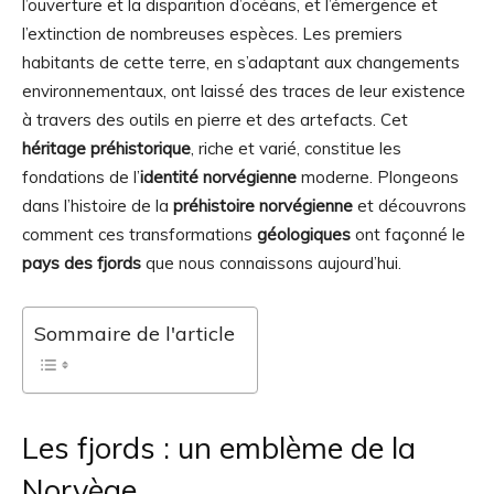
l’ouverture et la disparition d’océans, et l’émergence et
l’extinction de nombreuses espèces. Les premiers
habitants de cette terre, en s’adaptant aux changements
environnementaux, ont laissé des traces de leur existence
à travers des outils en pierre et des artefacts. Cet
héritage préhistorique
, riche et varié, constitue les
fondations de l’
identité norvégienne
moderne. Plongeons
dans l’histoire de la
préhistoire norvégienne
et découvrons
comment ces transformations
géologiques
ont façonné le
pays des fjords
que nous connaissons aujourd’hui.
Sommaire de l'article
Les fjords : un emblème de la
Norvège