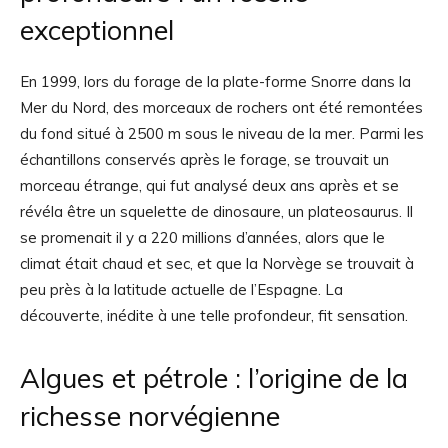
exceptionnel
En 1999, lors du forage de la plate-forme Snorre dans la
Mer du Nord, des morceaux de rochers ont été remontées
du fond situé à 2500 m sous le niveau de la mer. Parmi les
échantillons conservés après le forage, se trouvait un
morceau étrange, qui fut analysé deux ans après et se
révéla être un squelette de dinosaure, un plateosaurus. Il
se promenait il y a 220 millions d’années, alors que le
climat était chaud et sec, et que la Norvège se trouvait à
peu près à la latitude actuelle de l’Espagne. La
découverte, inédite à une telle profondeur, fit sensation.
Algues et pétrole : l’origine de la
richesse norvégienne