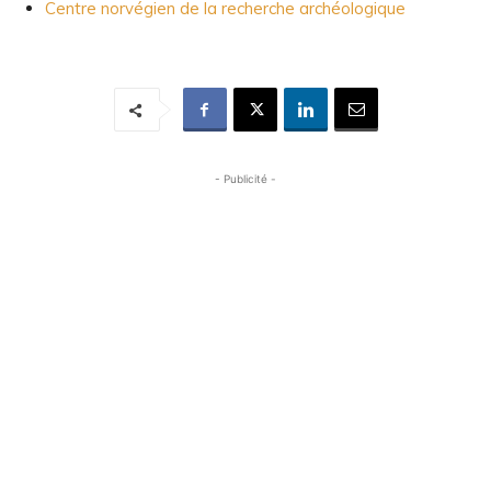
Centre norvégien de la recherche archéologique
- Publicité -