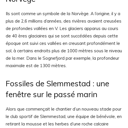
Ils sont comme un symbole de la Norvège. A l’origine, il y a
plus de 2,6 millions d’années, des rivières avaient creusées
de profondes vallées en V. Les glaciers apparus au cours
de 40 ères glaciaires qui se sont succédées depuis cette
époque ont suivi ces vallées en creusant profondément le
sol, à certains endroits plus de 1000 mètres sous le niveau
de la mer. Dans le Sognefjord par exemple, la profondeur
maximale est de 1300 mètres.
Fossiles de Slemmestad : une
fenêtre sur le passé marin
Alors que commençait le chantier d’un nouveau stade pour
le club sportif de Slemmestad, une équipe de bénévole, en
retirant la mousse et les herbes d’une roche calcaire