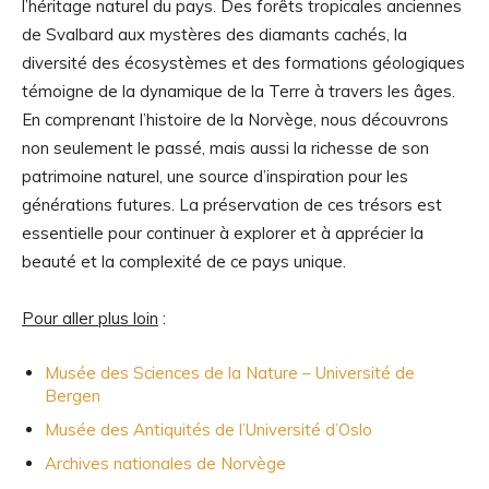
l’héritage naturel du pays. Des forêts tropicales anciennes
de Svalbard aux mystères des diamants cachés, la
diversité des écosystèmes et des formations géologiques
témoigne de la dynamique de la Terre à travers les âges.
En comprenant l’histoire de la Norvège, nous découvrons
non seulement le passé, mais aussi la richesse de son
patrimoine naturel, une source d’inspiration pour les
générations futures. La préservation de ces trésors est
essentielle pour continuer à explorer et à apprécier la
beauté et la complexité de ce pays unique.
Pour aller plus loin
:
Musée des Sciences de la Nature – Université de
Bergen
Musée des Antiquités de l’Université d’Oslo
Archives nationales de Norvège