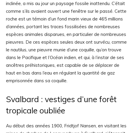
inclinée, a mis au jour un paysage fossile inattendu. C’était
comme s’ils avaient ouvert une fenêtre sur le passé. Cette
roche est un témoin d’un fond marin vieux de 465 millions
d’années, portant les traces fossilisées de nombreuses
espèces animales disparues, en particulier de nombreuses
pieuvres. De ces espèces seules deux ont survécu, comme
le nautilus, une pieuvre munie d’une coquille, qu’on trouve
dans le Pacifique et l’Océan indien, et qui, à l’instar de ses
ancêtres préhistoriques, est capable de se déplacer de
haut en bas dans l’eau en régulant la quantité de gaz
emprisonnée dans sa coquille.
Svalbard : vestiges d’une forêt
tropicale oubliée
Au début des années 1900, Fridtjof Nansen, en visitant les