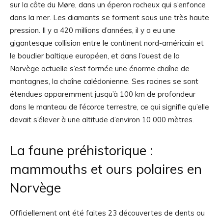
sur la côte du Møre, dans un éperon rocheux qui s’enfonce
dans la mer. Les diamants se forment sous une très haute
pression. Il y a 420 millions d’années, il y a eu une
gigantesque collision entre le continent nord-américain et
le bouclier baltique européen, et dans l’ouest de la
Norvège actuelle s’est formée une énorme chaîne de
montagnes, la chaîne calédonienne. Ses racines se sont
étendues apparemment jusqu’à 100 km de profondeur
dans le manteau de l’écorce terrestre, ce qui signifie qu’elle
devait s’élever à une altitude d’environ 10 000 mètres.
La faune préhistorique :
mammouths et ours polaires en
Norvège
Officiellement ont été faites 23 découvertes de dents ou