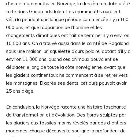
d’os de mammouths en Norvège, la dernière en date a été
faite dans Gudbrandsdalen. Les mammouths auraient
vécu là pendant une longue période commencée il y a 100
000 ans, et que l’apparition de l’homme et les
changements climatiques ont fait se terminer il y a environ
10 000 ans. On a trouvé aussi dans le comté de Rogaland
sous une maison, un squelette d’ours polaire, datant d’il y a
environ 11 000 ans, quand ces animaux pouvaient se
déplacer le long de toute la côte norvégienne, avant que
les glaciers continentaux ne commencent à se retirer vers
les montagnes. D’après ses dents, cet ours pouvait avoir
25 ans d’âge.
En conclusion, la Norvège raconte une histoire fascinante
de transformation et d’évolution. Des fjords sculptés par
les glaciers aux fossiles marins révélés par des chantiers
modernes, chaque découverte souligne la profondeur de