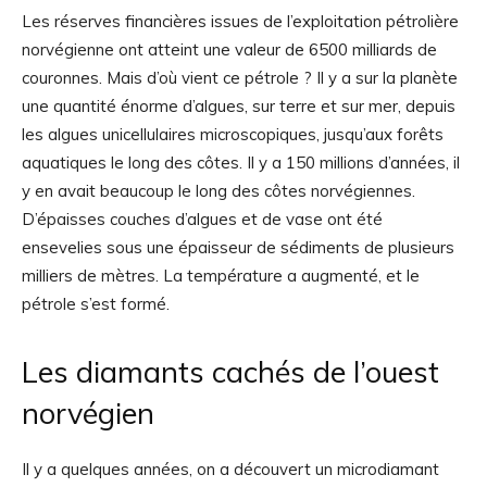
Les réserves financières issues de l’exploitation pétrolière
norvégienne ont atteint une valeur de 6500 milliards de
couronnes. Mais d’où vient ce pétrole ? Il y a sur la planète
une quantité énorme d’algues, sur terre et sur mer, depuis
les algues unicellulaires microscopiques, jusqu’aux forêts
aquatiques le long des côtes. Il y a 150 millions d’années, il
y en avait beaucoup le long des côtes norvégiennes.
D’épaisses couches d’algues et de vase ont été
ensevelies sous une épaisseur de sédiments de plusieurs
milliers de mètres. La température a augmenté, et le
pétrole s’est formé.
Les diamants cachés de l’ouest
norvégien
Il y a quelques années, on a découvert un microdiamant