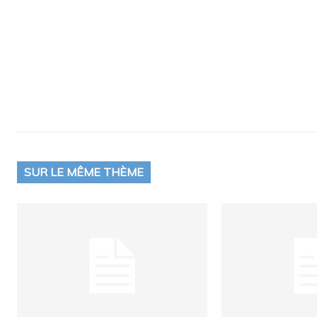
SUR LE MÊME THÈME