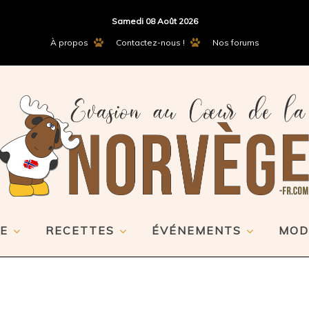
Samedi 08 Août 2026
À propos
Contactez-nous !
Nos forums
E
RECETTES
ÉVÉNEMENTS
MOD