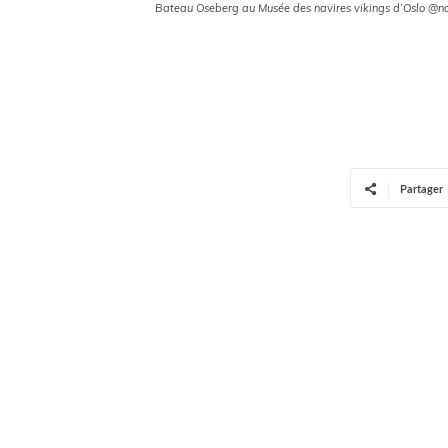
Bateau Oseberg au Musée des navires vikings d’Oslo @n
Partager