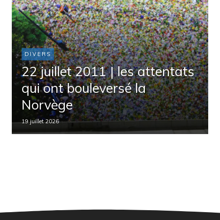
DIVERS
22 juillet 2011 | les attentats
qui ont bouleversé la
Norvège
19 juillet 2026