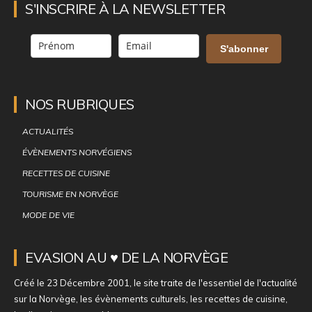
S'INSCRIRE À LA NEWSLETTER
S'abonner
NOS RUBRIQUES
ACTUALITÉS
ÉVÈNEMENTS NORVÉGIENS
RECETTES DE CUISINE
TOURISME EN NORVÈGE
MODE DE VIE
EVASION AU ♥ DE LA NORVÈGE
Créé le 23 Décembre 2001, le site traite de l'essentiel de l'actualité
sur la Norvège, les évènements culturels, les recettes de cuisine,