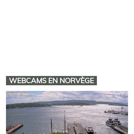
WEBCAMS EN NORVÈGE