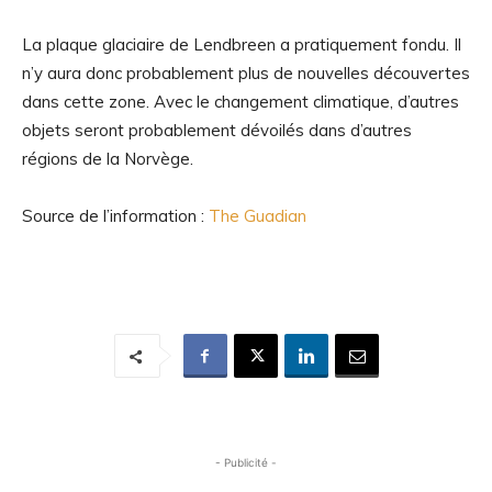
La plaque glaciaire de Lendbreen a pratiquement fondu. Il
n’y aura donc probablement plus de nouvelles découvertes
dans cette zone. Avec le changement climatique, d’autres
objets seront probablement dévoilés dans d’autres
régions de la Norvège.
Source de l’information :
The Guadian
- Publicité -