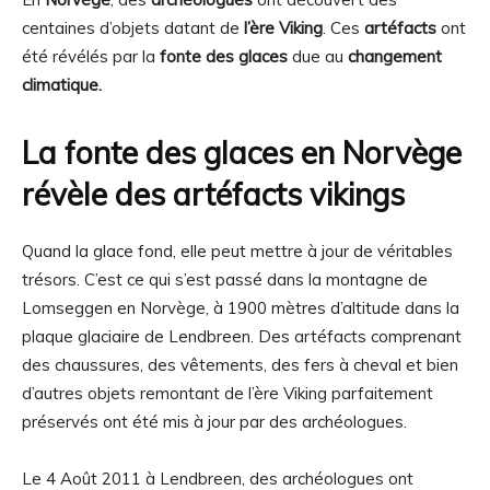
centaines d’objets datant de
l’ère Viking
. Ces
artéfacts
ont
été révélés par la
fonte des glaces
due au
changement
climatique.
La fonte des glaces en Norvège
révèle des artéfacts vikings
Quand la glace fond, elle peut mettre à jour de véritables
trésors. C’est ce qui s’est passé dans la montagne de
Lomseggen en Norvège, à 1900 mètres d’altitude dans la
plaque glaciaire de Lendbreen. Des artéfacts comprenant
des chaussures, des vêtements, des fers à cheval et bien
d’autres objets remontant de l’ère Viking parfaitement
préservés ont été mis à jour par des archéologues.
Le 4 Août 2011 à Lendbreen, des archéologues ont