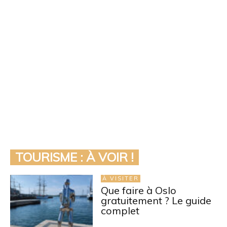
TOURISME : À VOIR !
À VISITER
Que faire à Oslo
gratuitement ? Le guide
complet