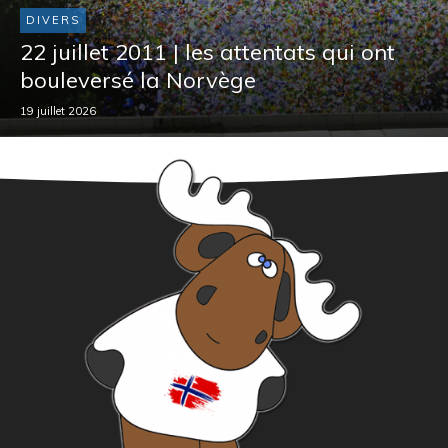
DIVERS
22 juillet 2011 | les attentats qui ont
bouleversé la Norvège
19 juillet 2026