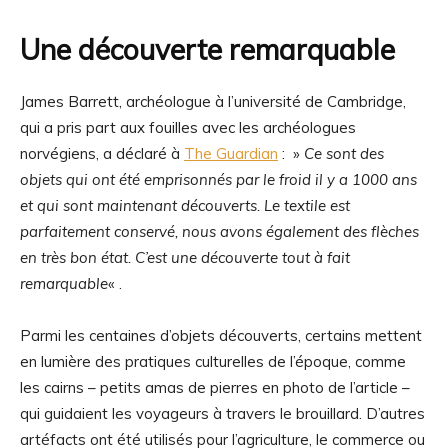
Une découverte remarquable
James Barrett, archéologue à l’université de Cambridge,
qui a pris part aux fouilles avec les archéologues
norvégiens, a déclaré à
The Guardian
: »
Ce sont des
objets qui ont été emprisonnés par le froid il y a 1000 ans
et qui sont maintenant découverts. Le textile est
parfaitement conservé, nous avons également des flèches
en très bon état. C’est une découverte tout à fait
remarquable
« .
Parmi les centaines d’objets découverts, certains mettent
en lumière des pratiques culturelles de l’époque, comme
les cairns – petits amas de pierres en photo de l’article –
qui guidaient les voyageurs à travers le brouillard. D’autres
artéfacts ont été utilisés pour l’agriculture, le commerce ou