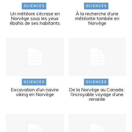
SCIENCES
SCIENCES
Un météore s’écrase en
À la recherche d’une
Norvège sous les yeux
météorite tombée en
ébahis de ses habitants
Norvège
SCIENCES
SCIENCES
Excavation d’un navire
De la Norvège au Canada :
viking en Norvège
l’incroyable voyage d’une
renarde