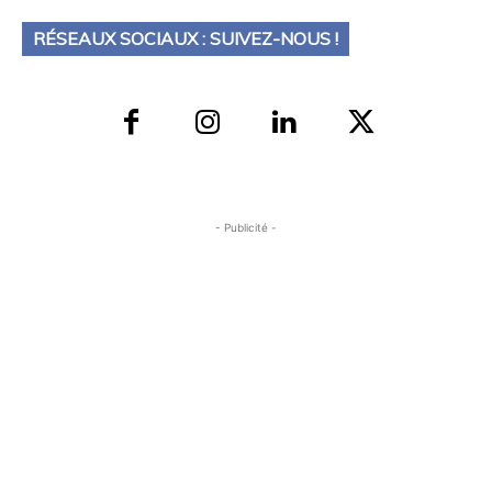
RÉSEAUX SOCIAUX : SUIVEZ-NOUS !
- Publicité -