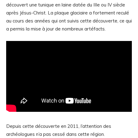
découvert une tunique en laine datée du IIIe ou IV siècle
après Jésus-Christ. La plaque glaciaire a fortement reculé
au cours des années qui ont suivis cette découverte, ce qui
a permis la mise à jour de nombreux artéfacts.
Depuis cette découverte en 2011, l’attention des
archéologues n’a pas cessé dans cette région.