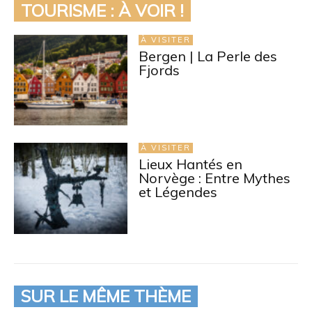
TOURISME : À VOIR !
À VISITER
Bergen | La Perle des
Fjords
À VISITER
Lieux Hantés en
Norvège : Entre Mythes
et Légendes
SUR LE MÊME THÈME