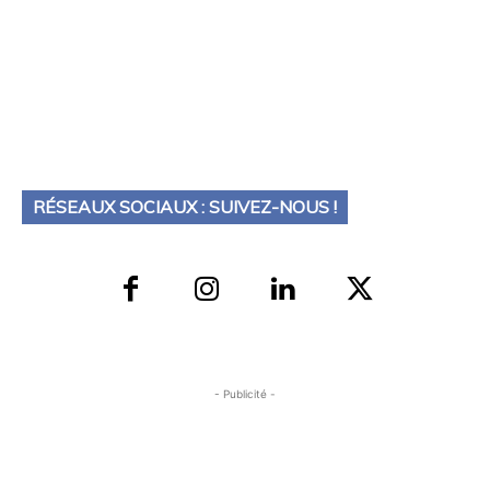
RÉSEAUX SOCIAUX : SUIVEZ-NOUS !
- Publicité -