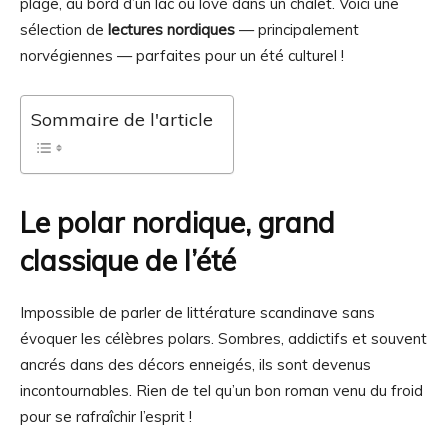
plage, au bord d’un lac ou lové dans un chalet. Voici une
sélection de
lectures nordiques
— principalement
norvégiennes — parfaites pour un été culturel !
Sommaire de l'article
Le polar nordique, grand
classique de l’été
Impossible de parler de littérature scandinave sans
évoquer les célèbres polars. Sombres, addictifs et souvent
ancrés dans des décors enneigés, ils sont devenus
incontournables. Rien de tel qu’un bon roman venu du froid
pour se rafraîchir l’esprit !