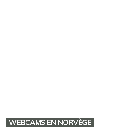
WEBCAMS EN NORVÈGE