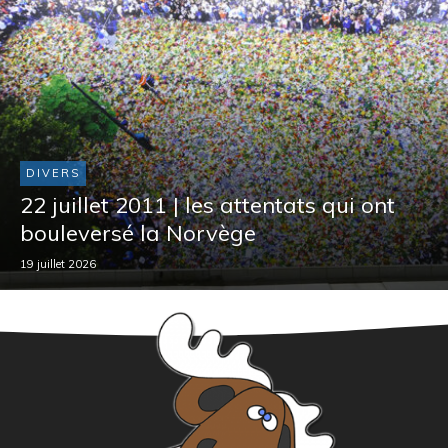
DIVERS
22 juillet 2011 | les attentats qui ont
bouleversé la Norvège
19 juillet 2026