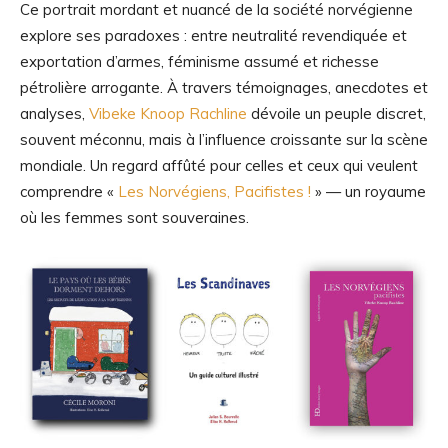
Ce portrait mordant et nuancé de la société norvégienne
explore ses paradoxes : entre neutralité revendiquée et
exportation d’armes, féminisme assumé et richesse
pétrolière arrogante. À travers témoignages, anecdotes et
analyses,
Vibeke Knoop Rachline
dévoile un peuple discret,
souvent méconnu, mais à l’influence croissante sur la scène
mondiale. Un regard affûté pour celles et ceux qui veulent
comprendre «
Les Norvégiens, Pacifistes !
» — un royaume
où les femmes sont souveraines.