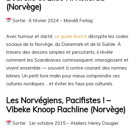
(Norvège)
Sortie : 6 février 2024 –
Mondå Forlag
Avec humour et clarté,
ce guide illustré
décrypte les codes
sociaux de la Norvège, du Danemark et de la Suède. À
travers des dessins simples et percutants, il révèle
comment les Scandinaves communiquent, interagissent et
vivent ensemble — souvent à contre-courant des normes
latines. Un petit livre malin pour mieux comprendre ces
cultures nordiques… et éviter les faux pas culturels.
Les Norvégiens, Pacifistes ! –
Vibeke Knoop Rachline (Norvège)
Sortie : 1er octobre 2015 – Ateliers Henry Dougier