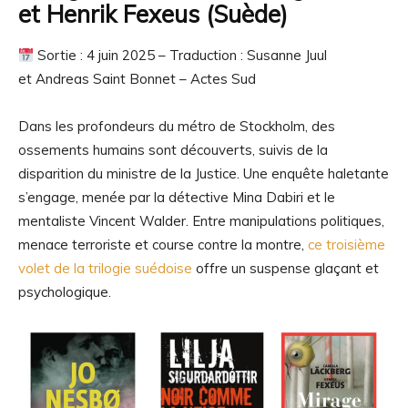
et
Henrik Fexeus (Suède)
Sortie : 4 juin 2025 – Traduction :
Susanne Juul
et
Andreas Saint Bonnet
– Actes Sud
Dans les profondeurs du métro de Stockholm, des
ossements humains sont découverts, suivis de la
disparition du ministre de la Justice. Une enquête haletante
s’engage, menée par la détective Mina Dabiri et le
mentaliste Vincent Walder. Entre manipulations politiques,
menace terroriste et course contre la montre,
ce troisième
volet de la trilogie suédoise
offre un suspense glaçant et
psychologique.