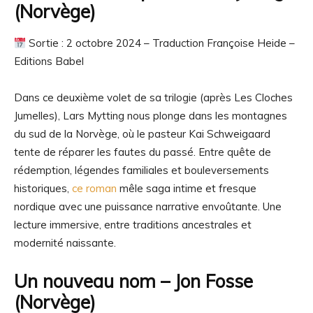
(Norvège)
Sortie : 2 octobre 2024 – Traduction Françoise Heide –
Editions Babel
Dans ce deuxième volet de sa trilogie (après Les Cloches
Jumelles), Lars Mytting nous plonge dans les montagnes
du sud de la Norvège, où le pasteur Kai Schweigaard
tente de réparer les fautes du passé. Entre quête de
rédemption, légendes familiales et bouleversements
historiques,
ce roman
mêle saga intime et fresque
nordique avec une puissance narrative envoûtante. Une
lecture immersive, entre traditions ancestrales et
modernité naissante.
Un nouveau nom
– Jon Fosse
(Norvège)