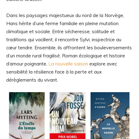
Dans les paysages majestueux du nord de la Norvège,
Hans hérite d’une ferme familiale en pleine mutation
climatique et sociale. Entre sécheresse, solitude et
traditions qui vacillent, il rencontre Sylvi, inspectrice au
cœur tendre. Ensemble, ils affrontent les bouleversements
d’un monde rural fragilisé. Roman écologique et histoire
d’amour poignante,
La nouvelle saison
explore avec
sensibilité la résilience face à la perte et aux
dérèglements du vivant.