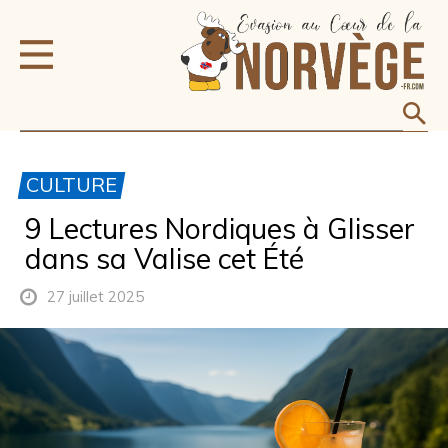
CULTURE
9 Lectures Nordiques à Glisser
dans sa Valise cet Été
27 juillet 2025