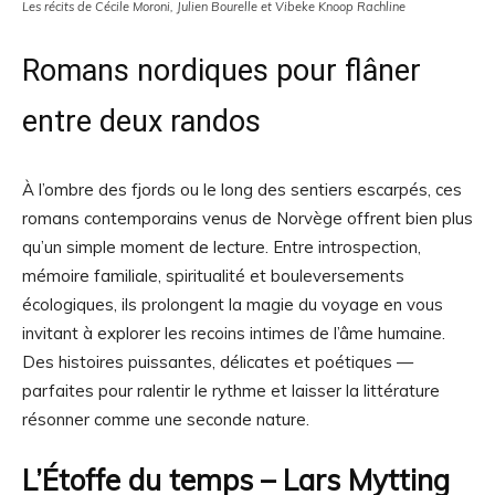
Les récits de Cécile Moroni, Julien Bourelle et Vibeke Knoop Rachline
Romans nordiques pour flâner
entre deux randos
À l’ombre des fjords ou le long des sentiers escarpés, ces
romans contemporains venus de Norvège offrent bien plus
qu’un simple moment de lecture. Entre introspection,
mémoire familiale, spiritualité et bouleversements
écologiques, ils prolongent la magie du voyage en vous
invitant à explorer les recoins intimes de l’âme humaine.
Des histoires puissantes, délicates et poétiques —
parfaites pour ralentir le rythme et laisser la littérature
résonner comme une seconde nature.
L’Étoffe du temps
– Lars Mytting