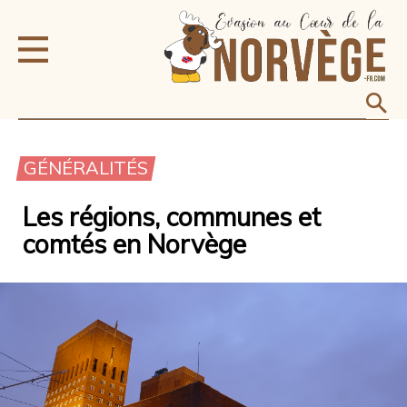
GÉNÉRALITÉS
Les régions, communes et
comtés en Norvège