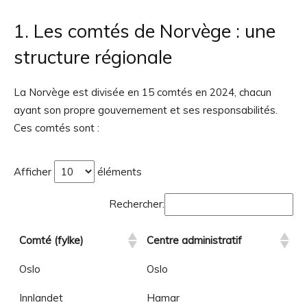
1. Les comtés de Norvège : une
structure régionale
La Norvège est divisée en 15 comtés en 2024, chacun
ayant son propre gouvernement et ses responsabilités.
Ces comtés sont :
Afficher
éléments
Rechercher:
Comté (fylke)
Centre administratif
Oslo
Oslo
Innlandet
Hamar