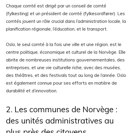
Chaque comté est dirigé par un conseil de comté
(fylkesting) et un président de comté (fylkesordfører). Les
comtés jouent un rôle crucial dans l’administration locale, la
planification régionale, l’éducation, et le transport.
Oslo, le seul comté à la fois une ville et une région, est le
centre politique, économique et culturel de la Norvège. Elle
abrite de nombreuses institutions gouvernementales, des
entreprises, et une vie culturelle riche, avec des musées,
des théâtres, et des festivals tout au long de l’année. Oslo
est également connue pour ses efforts en matière de
durabilité et d’innovation.
2. Les communes de Norvège :
des unités administratives au
plus près des citoyens