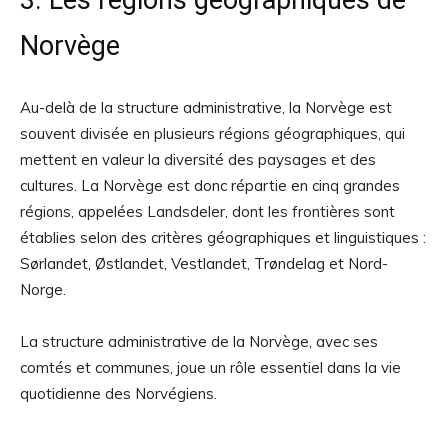
3. Les régions géographiques de
Norvège
Au-delà de la structure administrative, la Norvège est
souvent divisée en plusieurs régions géographiques, qui
mettent en valeur la diversité des paysages et des
cultures. La Norvège est donc répartie en cinq grandes
régions, appelées Landsdeler, dont les frontières sont
établies selon des critères géographiques et linguistiques :
Sørlandet, Østlandet, Vestlandet, Trøndelag et Nord-
Norge.
La structure administrative de la Norvège, avec ses
comtés et communes, joue un rôle essentiel dans la vie
quotidienne des Norvégiens.