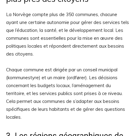
La Norvège compte plus de 350 communes, chacune
ayant une certaine autonomie pour gérer des services tels
que l’éducation, la santé, et le développement local. Les
communes sont essentielles pour la mise en œuvre des
politiques locales et répondent directement aux besoins
des citoyens.
Chaque commune est dirigée par un conseil municipal
(kommunestyre) et un maire (ordfører). Les décisions
concernant les budgets locaux, l’aménagement du
territoire, et les services publics sont prises à ce niveau.
Cela permet aux communes de s’adapter aux besoins
spécifiques de leurs habitants et de gérer des questions
locales.