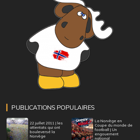
PUBLICATIONS POPULAIRES
La Norvège en
22 juillet 2011 | les
Coupe du monde de
attentats qui ont
football | Un
bouleversé la
engouement
Norvège
national