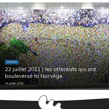
DIVERS
22 juillet 2011 | les attentats qui ont
bouleversé la Norvège
19 juillet 2026