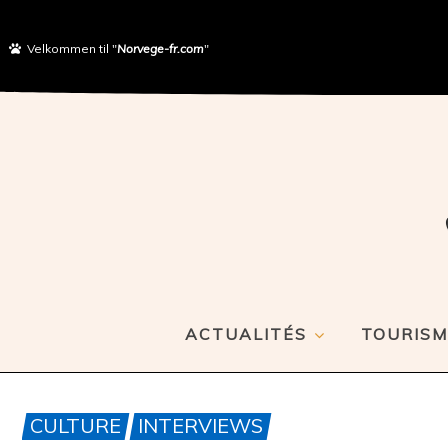
Velkommen til "
Norvege-fr.com
"
ACTUALITÉS
TOURISM
CULTURE
INTERVIEWS