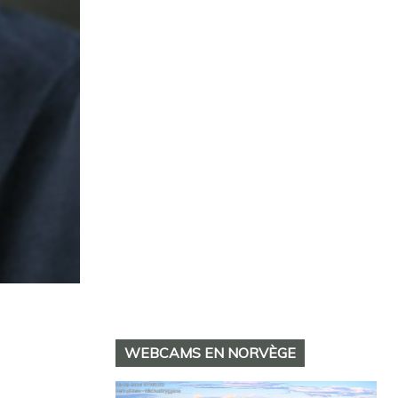
WEBCAMS EN NORVÈGE