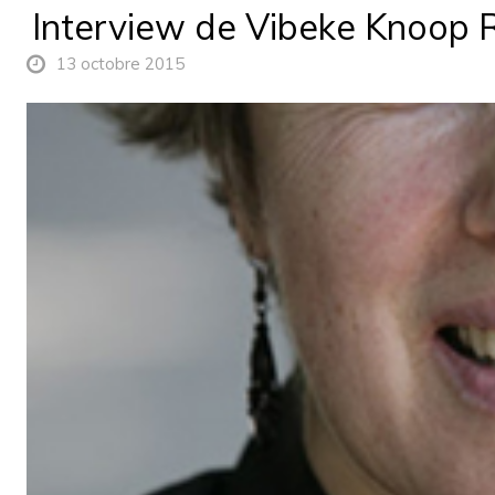
Interview de Vibeke Knoop 
13 octobre 2015