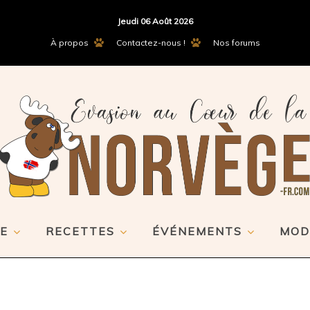
Jeudi 06 Août 2026
À propos
Contactez-nous !
Nos forums
E
RECETTES
ÉVÉNEMENTS
MOD