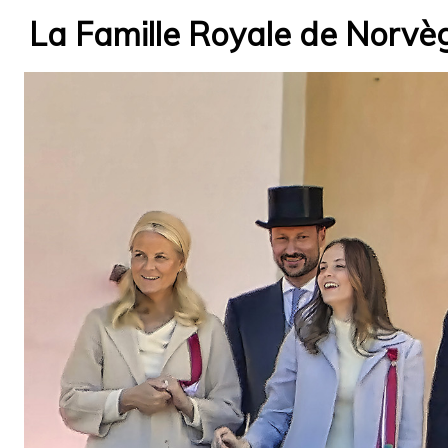
La Famille Royale de Norvè