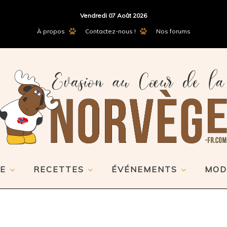
Vendredi 07 Août 2026
À propos
Contactez-nous !
Nos forums
E
RECETTES
ÉVÉNEMENTS
MOD