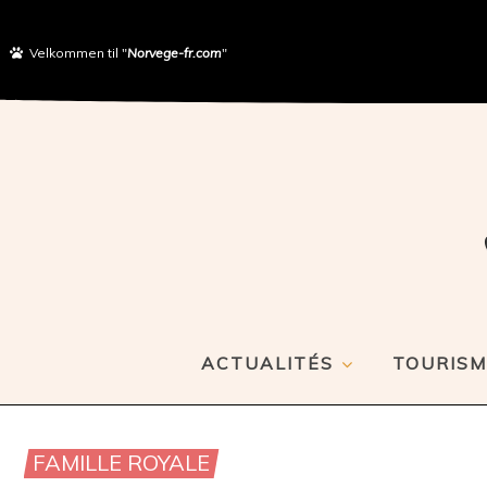
Velkommen til "
Norvege-fr.com
"
ACTUALITÉS
TOURISM
FAMILLE ROYALE