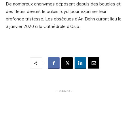
De nombreux anonymes déposent depuis des bougies et
des fleurs devant le palais royal pour exprimer leur
profonde tristesse. Les obsèques d’Ari Behn auront lieu le
3 janvier 2020 à la Cathédrale d’Oslo.
- Publicité -