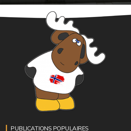
PUBLICATIONS POPULAIRES