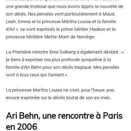
une grande tristesse que nous avons appris la nouvelle de
son décès. Nos pensées vont particulièrement à Maud,
Leah, Emma et la princesse Märtha Louise et la famille
d’Ari »
, se sont exprimés le prince héritier Haakon et la
princesse héritière Mette-Marit de Norvège.
La Première ministre Erna Solberg a également déclaré : «
Je tiens à exprimer ma plus profonde sympathie à la
famille d’Ari Behn pour son décès tragique. Mes pensées
vont à tous ceux qui l’aiment »
.
La princesse Martha Louise ne s’est, pour l’heure, pas
encore exprimée sur le décès brutal de son ex-mari.
Ari Behn, une rencontre à Paris
en 2006