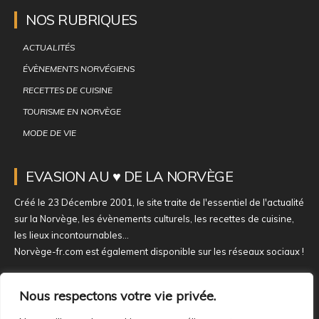
NOS RUBRIQUES
ACTUALITÉS
ÉVÈNEMENTS NORVÉGIENS
RECETTES DE CUISINE
TOURISME EN NORVÈGE
MODE DE VIE
EVASION AU ♥ DE LA NORVÈGE
Créé le 23 Décembre 2001, le site traite de l'essentiel de l'actualité
sur la Norvège, les évènements culturels, les recettes de cuisine,
les lieux incontournables...
Norvège-fr.com est également disponible sur les réseaux sociaux !
NOUS REJOINDRE SUR NOS RÉSEAUX
Nous respectons votre vie privée.