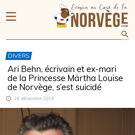
DIVERS
Ari Behn, écrivain et ex-mari
de la Princesse Märtha Louise
de Norvège, s’est suicidé
26 décembre 2019