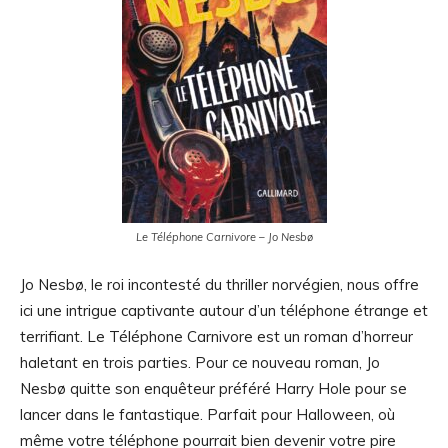
Le Téléphone Carnivore – Jo Nesbø
Jo Nesbø, le roi incontesté du thriller norvégien, nous offre
ici une intrigue captivante autour d’un téléphone étrange et
terrifiant. Le Téléphone Carnivore est un roman d’horreur
haletant en trois parties. Pour ce nouveau roman, Jo
Nesbø quitte son enquêteur préféré Harry Hole pour se
lancer dans le fantastique. Parfait pour Halloween, où
même votre téléphone pourrait bien devenir votre pire