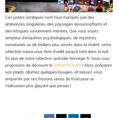
Ces polars nordiques sont tous marqués par des
ambiances singulières, des paysages époustouflants et
des intrigues savamment menées. Que vous soyez
amateur d’enquêtes psychologiques, de mystères
surnaturels ou de thrillers plus ancrés dans la réalité, cette
sélection saura vous tenir éveillé jusqu’à tard dans la nuit.
En plus de notre sélection spéciale Norvege-fr, nous vous
proposons de découvrir le
coffret POLAR
! Alors, préparez
vos plaids, allumez quelques bougies, et laissez-vous
emporter par ces frissons venus du froid pour un
Halloween plus glaçant que jamais !