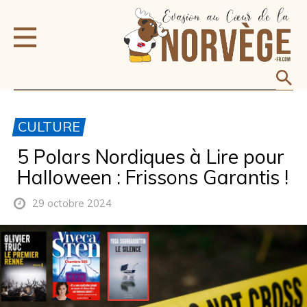
CULTURE
5 Polars Nordiques à Lire pour
Halloween : Frissons Garantis !
29 octobre 2024