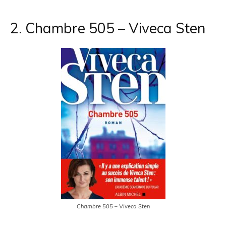
2. Chambre 505 – Viveca Sten
Chambre 505 – Viveca Sten