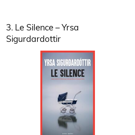
3. Le Silence – Yrsa
Sigurdardottir