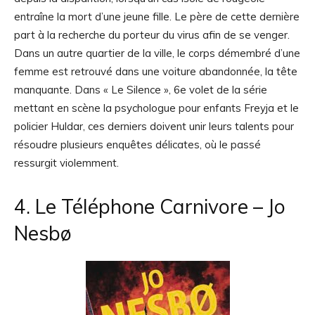
entraîne la mort d’une jeune fille. Le père de cette dernière
part à la recherche du porteur du virus afin de se venger.
Dans un autre quartier de la ville, le corps démembré d’une
femme est retrouvé dans une voiture abandonnée, la tête
manquante.
Dans « Le Silence », 6e volet de la série
mettant en scène la psychologue pour enfants Freyja et le
policier Huldar, ces derniers doivent unir leurs talents pour
résoudre plusieurs enquêtes délicates, où le passé
ressurgit violemment.
4. Le Téléphone Carnivore – Jo
Nesbø