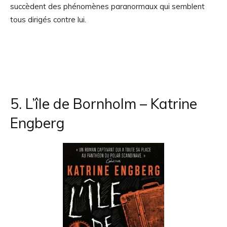
succèdent des phénomènes paranormaux qui semblent
tous dirigés contre lui.
5. L’île de Bornholm – Katrine
Engberg