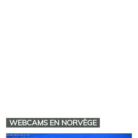
WEBCAMS EN NORVÈGE