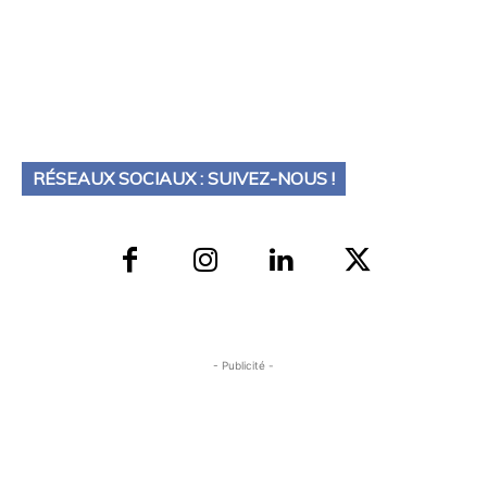
RÉSEAUX SOCIAUX : SUIVEZ-NOUS !
- Publicité -