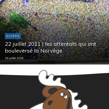
DIVERS
22 juillet 2011 | les attentats qui ont
bouleversé la Norvège
19 juillet 2026