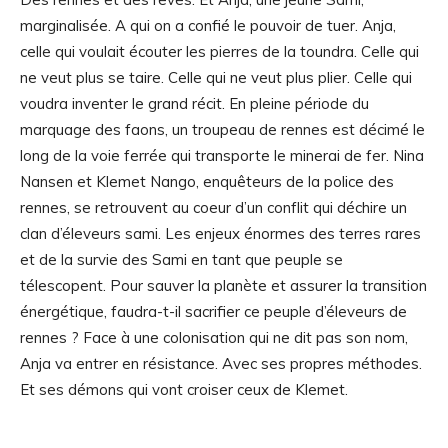
marginalisée. A qui on a confié le pouvoir de tuer. Anja,
celle qui voulait écouter les pierres de la toundra. Celle qui
ne veut plus se taire. Celle qui ne veut plus plier. Celle qui
voudra inventer le grand récit. En pleine période du
marquage des faons, un troupeau de rennes est décimé le
long de la voie ferrée qui transporte le minerai de fer. Nina
Nansen et Klemet Nango, enquêteurs de la police des
rennes, se retrouvent au coeur d’un conflit qui déchire un
clan d’éleveurs sami. Les enjeux énormes des terres rares
et de la survie des Sami en tant que peuple se
télescopent. Pour sauver la planète et assurer la transition
énergétique, faudra-t-il sacrifier ce peuple d’éleveurs de
rennes ? Face à une colonisation qui ne dit pas son nom,
Anja va entrer en résistance. Avec ses propres méthodes.
Et ses démons qui vont croiser ceux de Klemet.