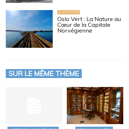
À VISITER
Oslo Vert : La Nature au
Cœur de la Capitale
Norvégienne
SUR LE MÊME THÈME