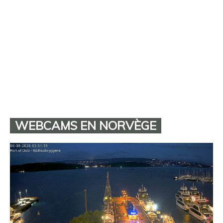
WEBCAMS EN NORVÈGE