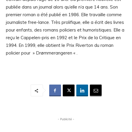
publiée dans un journal alors qu’elle n’a que 14 ans. Son
premier roman a été publié en 1986. Elle travaille comme
journaliste free-lance. Très prolifique, elle a écrit des livres
pour enfants, des romans policiers et humoristiques. Elle a
reçu le Cappelen-pris en 1992 et le Prix de la Critique en
1994. En 1999, elle obtient le Prix Riverton du roman
policier pour » Drømmerangeren « .
- Publicité -