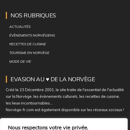
NOS RUBRIQUES
ACTUALITÉS
ÉVÈNEMENTS NORVÉGIENS
RECETTES DE CUISINE
TOURISME EN NORVÈGE
MODE DE VIE
EVASION AU ♥ DE LA NORVÈGE
Créé le 23 Décembre 2001, le site traite de l'essentiel de l'actualité
sur la Norvège, les évènements culturels, les recettes de cuisine,
les lieux incontournables...
Norvège-fr.com est également disponible sur les réseaux sociaux !
NOUS REJOINDRE SUR NOS RÉSEAUX
Nous respectons votre vie privée.