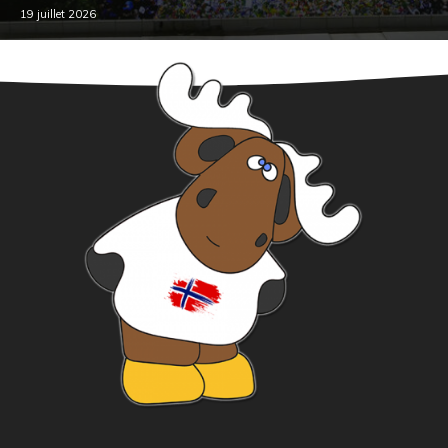
19 juillet 2026