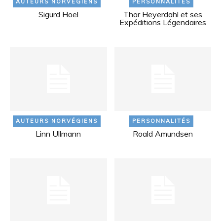
AUTEURS NORVÉGIENS
PERSONNALITÉS
Sigurd Hoel
Thor Heyerdahl et ses
Expéditions Légendaires
AUTEURS NORVÉGIENS
PERSONNALITÉS
Linn Ullmann
Roald Amundsen