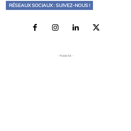
RÉSEAUX SOCIAUX : SUIVEZ-NOUS !
- Publicité -