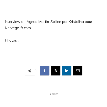
Interview de Agnès Martin-Sollien par Kristalina pour
Norvege-fr.com
Photos :
- Publicité -