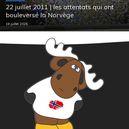
22 juillet 2011 | les attentats qui ont
bouleversé la Norvège
19 juillet 2026