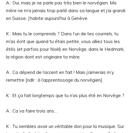
A : Oui, mais je ne parle pas très bien le norvégien. Ma
mère ne m’a jamais trop parlé dans sa langue et j’ai grandi
en Suisse. J’habite aujourd’hui à Genève.
K : Mais tu le comprends ? Dans l’un de tes courriels, tu
m’as écrit que quand tu étais petite, vous alliez tous les
étés (et parfois pour Noël) en Norvège, dans le Hedmark,
la région dont est originaire ta mère.
A : Ca dépend de l’accent en fait ! Mais j’aimerais m’y
remettre [ndlr : à l’apprentissage du norvégien].
K : Et ça fait longtemps que tu n’as plus été en Norvège ?
A : Ca va faire trois ans…
K : Tu sembles avoir un véritable don pour la musique. Sur