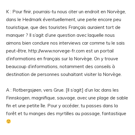
K : Pour finir, pourrais-tu nous citer un endroit en Norvège,
dans le Hedmark éventuellement, une perle encore peu
touristique, que des touristes Français auraient tort de
manquer ? Il s’agit d’une question avec laquelle nous
aimons bien conclure nos interviews car comme tu le sais
peut-être, http://www.norvege-fr.com est un portail
d’informations en français sur la Norvège. On y trouve
beaucoup d’informations, notamment des conseils à
destination de personnes souhaitant visiter la Norvège.
A : Rotbergsjøen, vers Grue. [Il s’agit] d’un lac dans les
Finnskogen, magnifique, sauvage, avec une plage de sable
fin et une petite île. Pour y accéder, tu passes dans la
forêt et tu manges des myrtilles au passage, fantastique