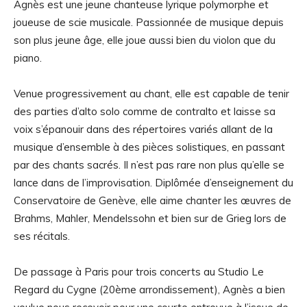
Agnès est une jeune chanteuse lyrique polymorphe et
joueuse de scie musicale. Passionnée de musique depuis
son plus jeune âge, elle joue aussi bien du violon que du
piano.
Venue progressivement au chant, elle est capable de tenir
des parties d’alto solo comme de contralto et laisse sa
voix s’épanouir dans des répertoires variés allant de la
musique d’ensemble à des pièces solistiques, en passant
par des chants sacrés. Il n’est pas rare non plus qu’elle se
lance dans de l’improvisation. Diplômée d’enseignement du
Conservatoire de Genève, elle aime chanter les œuvres de
Brahms, Mahler, Mendelssohn et bien sur de Grieg lors de
ses récitals.
De passage à Paris pour trois concerts au Studio Le
Regard du Cygne (20ème arrondissement), Agnès a bien