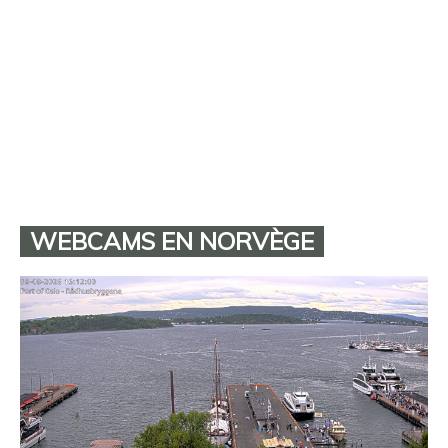
WEBCAMS EN NORVÈGE