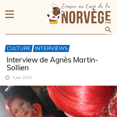
CULTURE
INTERVIEWS
Interview de Agnès Martin-
Sollien
4 juin 2010