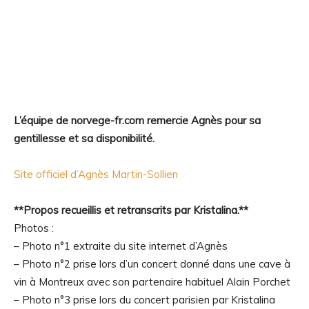
L’équipe de norvege-fr.com remercie Agnès pour sa
gentillesse et sa disponibilité.
Site officiel d’Agnès Martin-Sollien
**Propos recueillis et retranscrits par Kristalina.**
Photos :
– Photo n°1 extraite du site internet d’Agnès
– Photo n°2 prise lors d’un concert donné dans une cave à
vin à Montreux avec son partenaire habituel Alain Porchet
– Photo n°3 prise lors du concert parisien par Kristalina