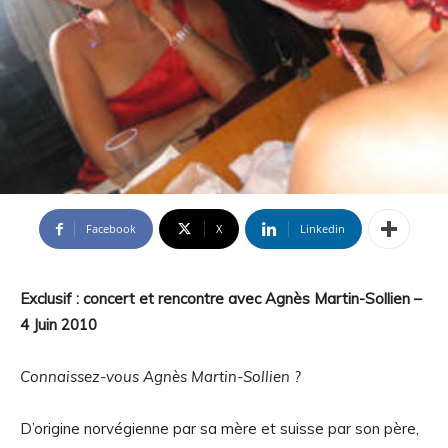
Facebook
X
Linkedin
Exclusif : concert et rencontre avec Agnès Martin-Sollien –
4 Juin 2010
Connaissez-vous Agnès Martin-Sollien ?
D’origine norvégienne par sa mère et suisse par son père,