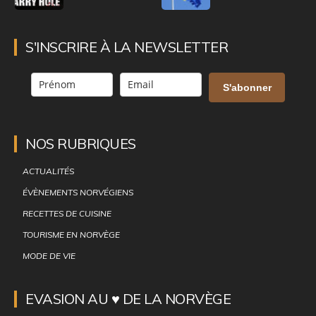
S'INSCRIRE À LA NEWSLETTER
S'abonner
NOS RUBRIQUES
ACTUALITÉS
ÉVÈNEMENTS NORVÉGIENS
RECETTES DE CUISINE
TOURISME EN NORVÈGE
MODE DE VIE
EVASION AU ♥ DE LA NORVÈGE