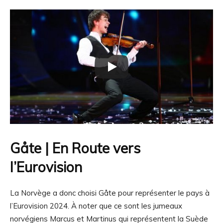
Gåte | En Route vers
l’Eurovision
La Norvège a donc choisi Gåte pour représenter le pays à
l’Eurovision 2024. À noter que ce sont les jumeaux
norvégiens Marcus et Martinus qui représentent la Suède