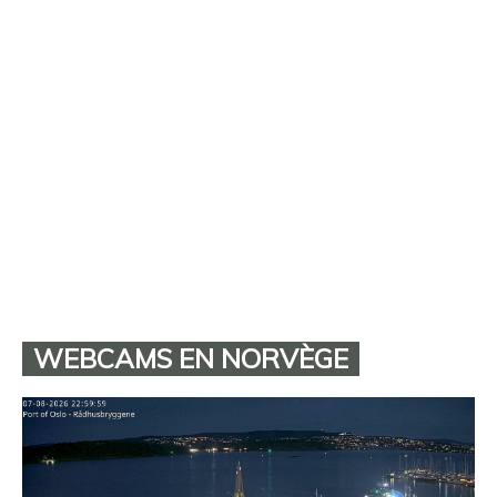
WEBCAMS EN NORVÈGE