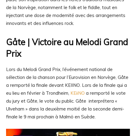
de la Norvège, notamment le folk et le fiddle, tout en
injectant une dose de modernité avec des arrangements
innovants et des influences rock.
Gåte | Victoire au Melodi Grand
Prix
Lors du Melodi Grand Prix, l’événement national de
sélection de la chanson pour l’Eurovision en Norvège, Gåte
a remporté la finale devant KEIINO. Lors de la finale qui a
eu lieu en février à Trondheim,
KEiiNO
a remporté le vote
du jury et Gåte, le vote du public. Gåte interprétera «
Ulveham » dans la deuxième moitié de la seconde demi-
finale le 9 mai prochain à Malmö en Suède.