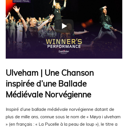
Ulveham | Une Chanson
inspirée d’une Ballade
Médiévale Norvégienne
Inspiré d’une ballade médiévale norvégienne datant de
plus de mille ans, connue sous le nom de « Møya i ulveham
» (en français : « La Pucelle à la peau de loup »), le titre a