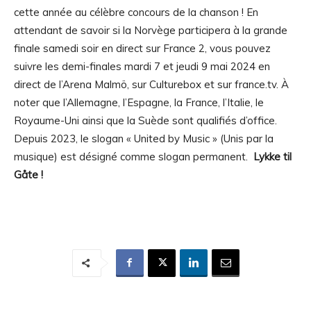
cette année au célèbre concours de la chanson ! En
attendant de savoir si la Norvège participera à la grande
finale samedi soir en direct sur France 2, vous pouvez
suivre les demi-finales mardi 7 et jeudi 9 mai 2024 en
direct de l’Arena Malmö, sur Culturebox et sur france.tv. À
noter que l’Allemagne, l’Espagne, la France, l’Italie, le
Royaume-Uni ainsi que la Suède sont qualifiés d’office.
Depuis 2023, le slogan « United by Music » (Unis par la
musique) est désigné comme slogan permanent.
Lykke til
Gåte
!