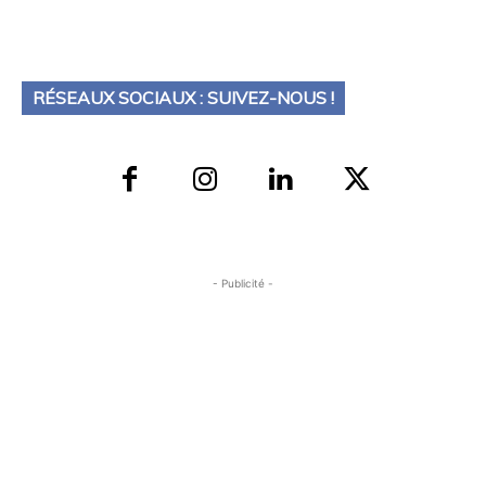
RÉSEAUX SOCIAUX : SUIVEZ-NOUS !
- Publicité -