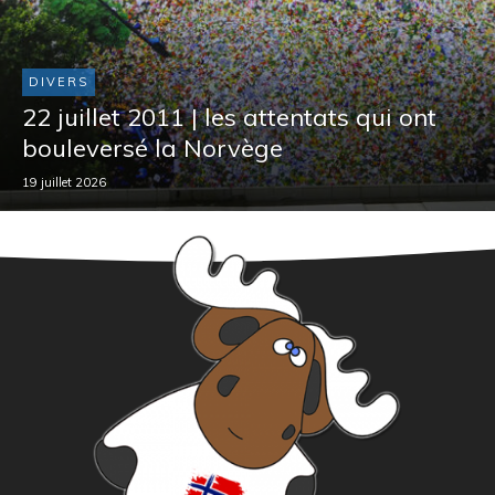
DIVERS
22 juillet 2011 | les attentats qui ont
bouleversé la Norvège
19 juillet 2026