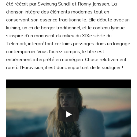
été réécrit par Sveinung Sundli et Ronny Janssen. La
chanson intègre des éléments modernes tout en
conservant son essence traditionnelle. Elle débute avec un
kulning, un cri de berger traditionnel, et le contenu lyrique
s’inspire d’un manuscrit du milieu du XIXe siècle du
Telemark, interprétant certains passages dans un langage
contemporain. Vous l’aurez compris, le titre est
entièrement interprété en norvégien. Chose relativement
rare à l’Eurovision, il est donc important de le souligner !