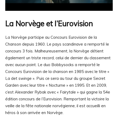
La Norvège et l’Eurovision
La Norvège participe au Concours Eurovision de la
Chanson depuis 1960. Le pays scandinave a remporté le
concours 3 fois. Malheureusement, la Norvège détient
également un triste record, celui de dernier du classement
avec aucun point. Le duo Bobbysocks a remporté le
Concours Eurovision de la chanson en 1985 avec le titre «
La det swinge ». Puis ce sera au tour du groupe Secret
Garden avec leur titre « Nocturne » en 1995. Et en 2009,
c’est Alexander Rybak avec « Fairytale » qui gagne la 54e
édition concours de l’Eurovision. Remportant la victoire la
veille de la fête nationale norvégienne, il est accueilli en
héros à son arrivée en Norvège.