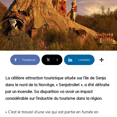
Facebook
X
Linkedin
La célèbre attraction touristique située sur l’ile de Senja
dans le nord de la Norvège, « Senjatrollet », a été détruite
par un incendie. Sa disparition va avoir un impact
considérable sur l’industrie du tourisme dans la région.
«
C’est le travail d’une vie qui est partie en fumée en