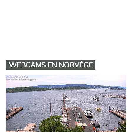
WEBCAMS EN NORVÈGE