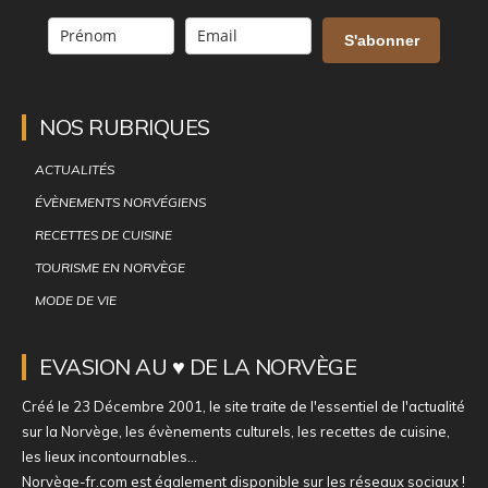
S'abonner
NOS RUBRIQUES
ACTUALITÉS
ÉVÈNEMENTS NORVÉGIENS
RECETTES DE CUISINE
TOURISME EN NORVÈGE
MODE DE VIE
EVASION AU ♥ DE LA NORVÈGE
Créé le 23 Décembre 2001, le site traite de l'essentiel de l'actualité
sur la Norvège, les évènements culturels, les recettes de cuisine,
les lieux incontournables...
Norvège-fr.com est également disponible sur les réseaux sociaux !