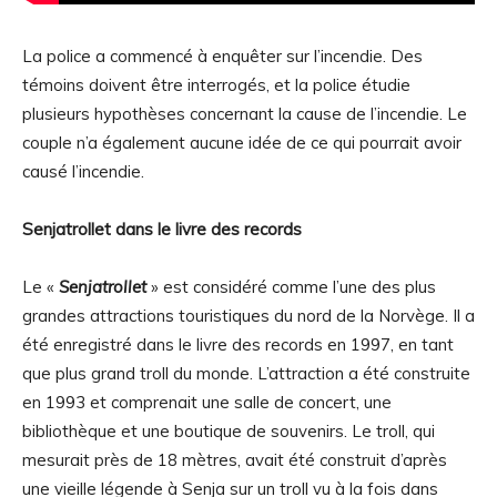
La police a commencé à enquêter sur l’incendie. Des
témoins doivent être interrogés, et la police étudie
plusieurs hypothèses concernant la cause de l’incendie. Le
couple n’a également aucune idée de ce qui pourrait avoir
causé l’incendie.
Senjatrollet dans le livre des records
Le «
Senjatrollet
» est considéré comme l’une des plus
grandes attractions touristiques du nord de la Norvège. Il a
été enregistré dans le livre des records en 1997, en tant
que plus grand troll du monde. L’attraction a été construite
en 1993 et comprenait une salle de concert, une
bibliothèque et une boutique de souvenirs. Le troll, qui
mesurait près de 18 mètres, avait été construit d’après
une vieille légende à Senja sur un troll vu à la fois dans