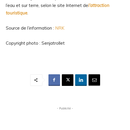
l’eau et sur terre, selon le site Internet de
l’attraction
touristique
.
Source de l’information :
NRK
Copyright photo : Senjatrollet
- Publicité -