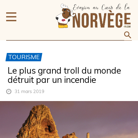
TOURISME
Le plus grand troll du monde
détruit par un incendie
31 mars 2019