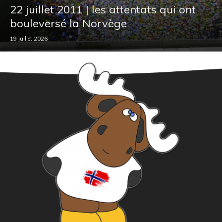
22 juillet 2011 | les attentats qui ont
bouleversé la Norvège
19 juillet 2026