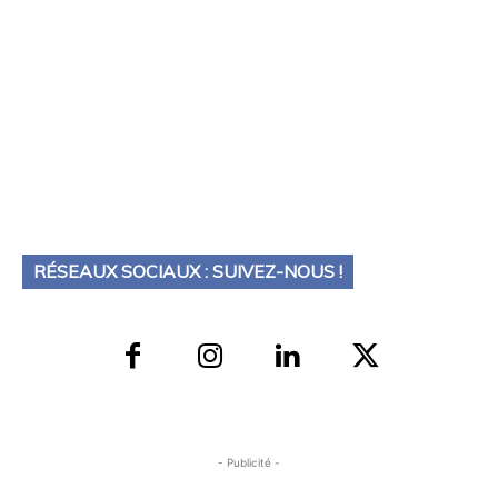
RÉSEAUX SOCIAUX : SUIVEZ-NOUS !
- Publicité -