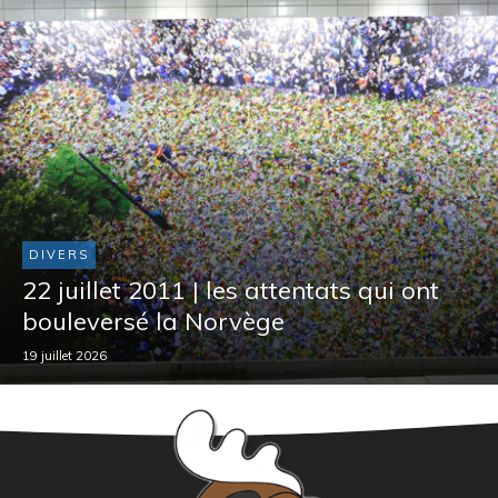
DIVERS
22 juillet 2011 | les attentats qui ont
bouleversé la Norvège
19 juillet 2026