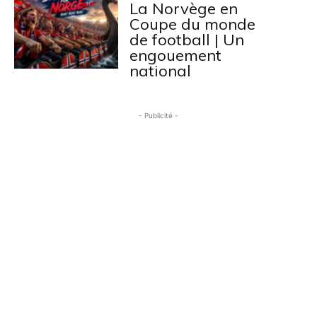
La Norvège en
Coupe du monde
de football | Un
engouement
national
- Publicité -