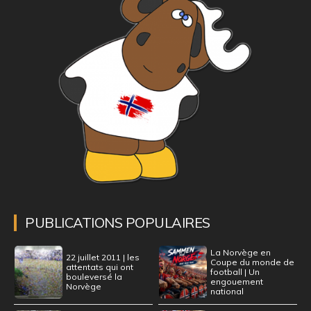
PUBLICATIONS POPULAIRES
La Norvège en
22 juillet 2011 | les
Coupe du monde de
attentats qui ont
football | Un
bouleversé la
engouement
Norvège
national