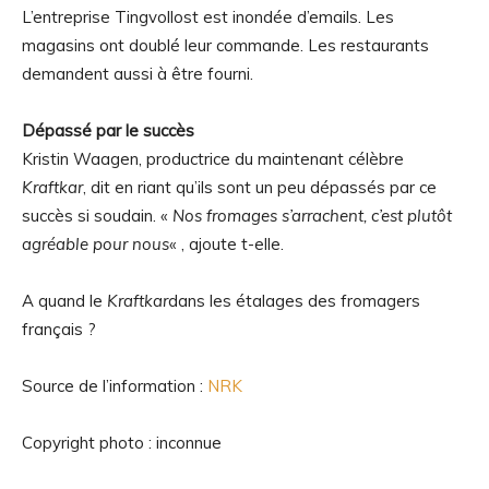
L’entreprise Tingvollost est inondée d’emails. Les
magasins ont doublé leur commande. Les restaurants
demandent aussi à être fourni.
Dépassé par le succès
Kristin Waagen, productrice du maintenant célèbre
Kraftkar
, dit en riant qu’ils sont un peu dépassés par ce
succès si soudain. «
Nos fromages s’arrachent, c’est plutôt
agréable pour nous
« , ajoute t-elle.
A quand le
Kraftkar
dans les étalages des fromagers
français ?
Source de l’information :
NRK
Copyright photo : inconnue