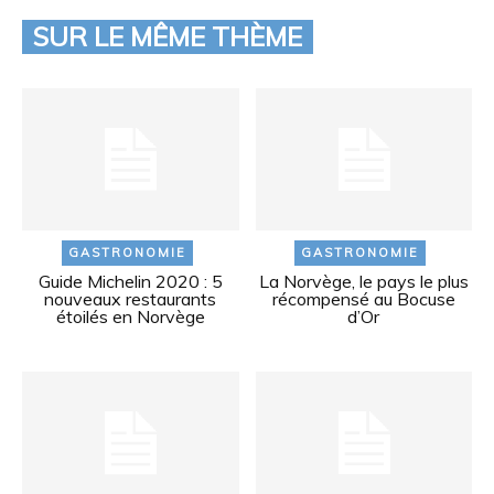
SUR LE MÊME THÈME
GASTRONOMIE
GASTRONOMIE
Guide Michelin 2020 : 5
La Norvège, le pays le plus
nouveaux restaurants
récompensé au Bocuse
étoilés en Norvège
d’Or