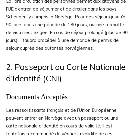
La libre circulation des personnes permet aux citoyens de
l’UE d’entrer, de séjourner et de circuler dans les pays
Schengen, y compris la Norvège. Pour des séjours jusqu’à
90 jours dans une période de 180 jours, aucune formalité
de visa n’est exigée. En cas de séjour prolongé (plus de 90
jours), il faudra procéder à une demande de permis de
séjour auprès des autorités norvégiennes.
2. Passeport ou Carte Nationale
d’Identité (CNI)
Documents Acceptés
Les ressortissants français et de l’Union Européenne
peuvent entrer en Norvège avec un passeport ou une
carte nationale d’identité en cours de validité. Il est
toutefois recommandé de vérifier la validité de ces