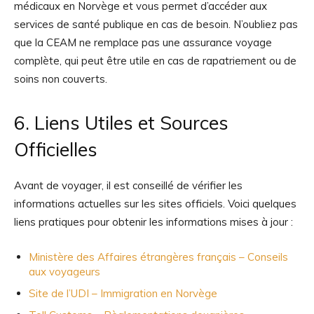
médicaux en Norvège et vous permet d’accéder aux
services de santé publique en cas de besoin. N’oubliez pas
que la CEAM ne remplace pas une assurance voyage
complète, qui peut être utile en cas de rapatriement ou de
soins non couverts.
6. Liens Utiles et Sources
Officielles
Avant de voyager, il est conseillé de vérifier les
informations actuelles sur les sites officiels. Voici quelques
liens pratiques pour obtenir les informations mises à jour :
Ministère des Affaires étrangères français – Conseils
aux voyageurs
Site de l’UDI – Immigration en Norvège