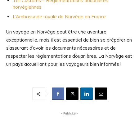
Toll Customs – Règlementations douanières
norvégiennes
L’Ambassade royale de Norvège en France
Un voyage en Norvège peut être une aventure
exceptionnelle, mais il est essentiel de bien se préparer en
s’assurant d’avoir les documents nécessaires et de
respecter les réglementations douanières. La Norvège est
un pays accueillant pour les voyageurs bien informés !
- Publicité -