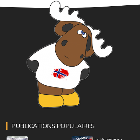
PUBLICATIONS POPULAIRES
La Norvège en