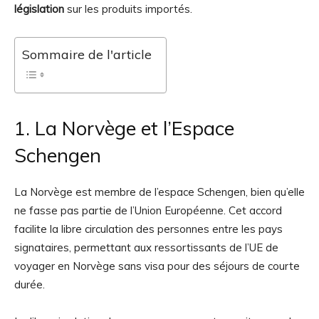
législation
sur les produits importés.
Sommaire de l'article
1. La Norvège et l’Espace
Schengen
La Norvège est membre de l’espace Schengen, bien qu’elle
ne fasse pas partie de l’Union Européenne. Cet accord
facilite la libre circulation des personnes entre les pays
signataires, permettant aux ressortissants de l’UE de
voyager en Norvège sans visa pour des séjours de courte
durée.