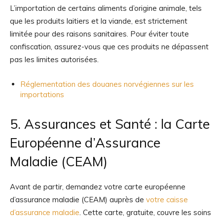
L’importation de certains aliments d’origine animale, tels
que les produits laitiers et la viande, est strictement
limitée pour des raisons sanitaires. Pour éviter toute
confiscation, assurez-vous que ces produits ne dépassent
pas les limites autorisées.
Réglementation des douanes norvégiennes sur les
importations
5. Assurances et Santé : la Carte
Européenne d’Assurance
Maladie (CEAM)
Avant de partir, demandez votre carte européenne
d’assurance maladie (CEAM) auprès de
votre caisse
d’assurance maladie
. Cette carte, gratuite, couvre les soins