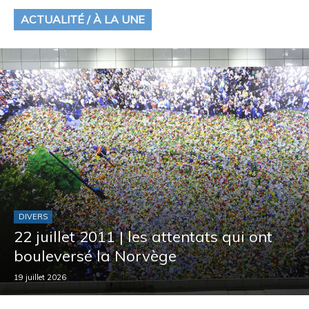
ACTUALITÉ / À LA UNE
DIVERS
22 juillet 2011 | les attentats qui ont
bouleversé la Norvège
19 juillet 2026