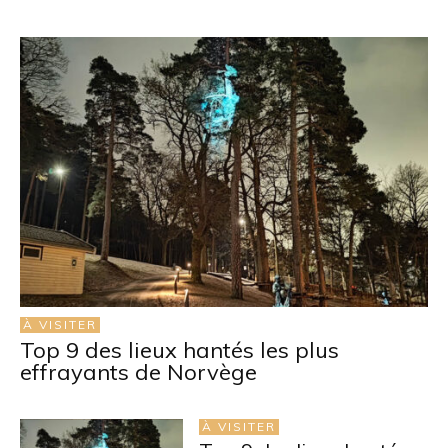
À VISITER
Top 9 des lieux hantés les plus
effrayants de Norvège
À VISITER