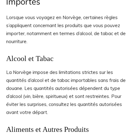
Importés
Lorsque vous voyagez en Norvège, certaines règles
s’appliquent concernant les produits que vous pouvez
importer, notamment en termes d’alcool, de tabac et de
nourriture.
Alcool et Tabac
La Norvège impose des limitations strictes sur les
quantités d’alcool et de tabac importables sans frais de
douane. Les quantités autorisées dépendent du type
d’alcool (vin, bière, spiritueux) et sont restreintes. Pour
éviter les surprises, consultez les quantités autorisées
avant votre départ.
Aliments et Autres Produits