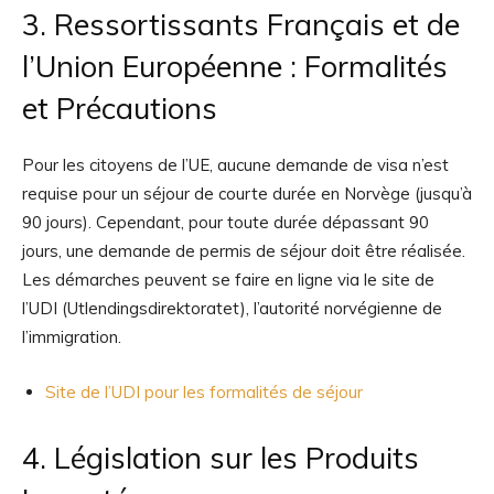
3. Ressortissants Français et de
l’Union Européenne : Formalités
et Précautions
Pour les citoyens de l’UE, aucune demande de visa n’est
requise pour un séjour de courte durée en Norvège (jusqu’à
90 jours). Cependant, pour toute durée dépassant 90
jours, une demande de permis de séjour doit être réalisée.
Les démarches peuvent se faire en ligne via le site de
l’UDI (Utlendingsdirektoratet), l’autorité norvégienne de
l’immigration.
Site de l’UDI pour les formalités de séjour
4. Législation sur les Produits