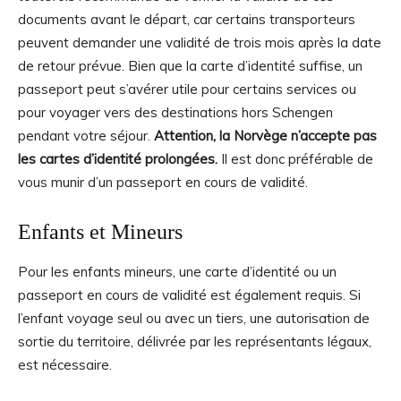
documents avant le départ, car certains transporteurs
peuvent demander une validité de trois mois après la date
de retour prévue. Bien que la carte d’identité suffise, un
passeport peut s’avérer utile pour certains services ou
pour voyager vers des destinations hors Schengen
pendant votre séjour.
Attention, la Norvège n’accepte pas
les cartes d’identité prolongées.
Il est donc préférable de
vous munir d’un passeport en cours de validité.
Enfants et Mineurs
Pour les enfants mineurs, une carte d’identité ou un
passeport en cours de validité est également requis. Si
l’enfant voyage seul ou avec un tiers, une autorisation de
sortie du territoire, délivrée par les représentants légaux,
est nécessaire.