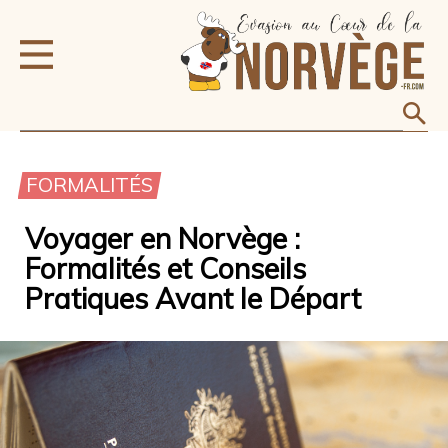
FORMALITÉS
Voyager en Norvège :
Formalités et Conseils
Pratiques Avant le Départ