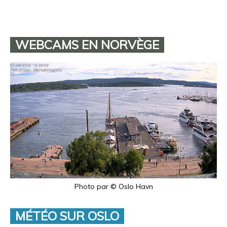
WEBCAMS EN NORVÈGE
Photo par © Oslo Havn
MÉTÉO SUR OSLO