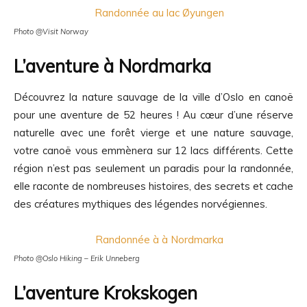
Photo @Visit Norway
L’aventure à Nordmarka
Découvrez la nature sauvage de la ville d’Oslo en canoë
pour une aventure de 52 heures ! Au cœur d’une réserve
naturelle avec une forêt vierge et une nature sauvage,
votre canoë vous emmènera sur 12 lacs différents. Cette
région n’est pas seulement un paradis pour la randonnée,
elle raconte de nombreuses histoires, des secrets et cache
des créatures mythiques des légendes norvégiennes.
Photo @Oslo Hiking – Erik Unneberg
L’aventure Krokskogen