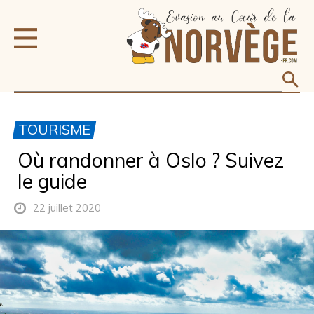
TOURISME
Où randonner à Oslo ? Suivez
le guide
22 juillet 2020