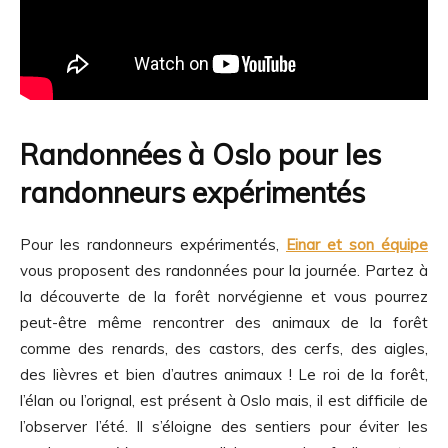
Randonnées à Oslo pour les
randonneurs expérimentés
Pour les randonneurs expérimentés,
Einar et son équipe
vous proposent des randonnées pour la journée. Partez à
la découverte de la forêt norvégienne et vous pourrez
peut-être même rencontrer des animaux de la forêt
comme des renards, des castors, des cerfs, des aigles,
des lièvres et bien d’autres animaux ! Le roi de la forêt,
l’élan ou l’orignal, est présent à Oslo mais, il est difficile de
l’observer l’été. Il s’éloigne des sentiers pour éviter les