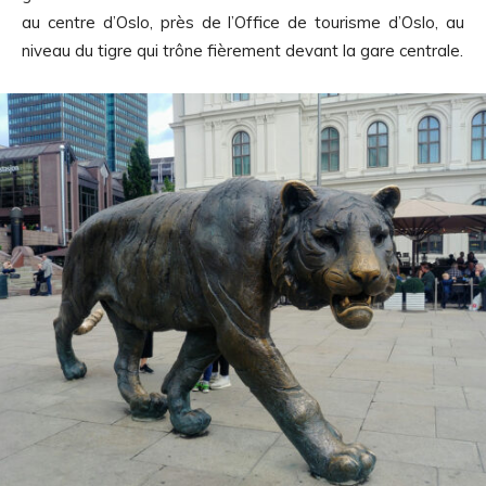
au centre d’Oslo, près de l’Office de tourisme d’Oslo, au
niveau du tigre qui trône fièrement devant la gare centrale.