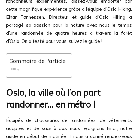
randonneurs expérimentés
, laissez-vous emporter par
cette magnifique
expérience
grâce à l’équipe d’Oslo Hiking.
Einar Tønnessen, Directeur et guide d’Oslo Hiking a
partagé sa passion pour la nature avec nous le temps
d’une
randonnée
de quatre heures à travers la
forêt
d’
Oslo
. On a testé pour vous, suivez le guide !
Sommaire de l'article
Oslo, la ville où l’on part
randonner… en métro !
Équipés de chaussures de randonnées, de vêtements
adaptés et de sacs à dos, nous rejoignons Einar, notre
guide en début de matinée. Il nous a donné rendez-vous