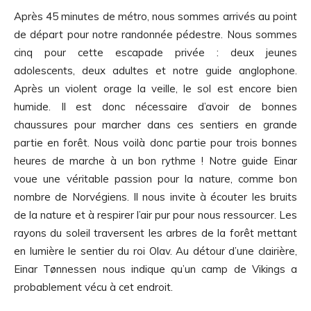
Après 45 minutes de métro, nous sommes arrivés au point
de départ pour notre randonnée pédestre. Nous sommes
cinq pour cette escapade privée : deux jeunes
adolescents, deux adultes et notre guide anglophone.
Après un violent orage la veille, le sol est encore bien
humide. Il est donc nécessaire d’avoir de bonnes
chaussures pour marcher dans ces sentiers en grande
partie en forêt. Nous voilà donc partie pour trois bonnes
heures de marche à un bon rythme ! Notre guide Einar
voue une véritable passion pour la nature, comme bon
nombre de Norvégiens. Il nous invite à écouter les bruits
de la nature et à respirer l’air pur pour nous ressourcer. Les
rayons du soleil traversent les arbres de la forêt mettant
en lumière le sentier du roi Olav. Au détour d’une clairière,
Einar Tønnessen nous indique qu’un camp de Vikings a
probablement vécu à cet endroit.