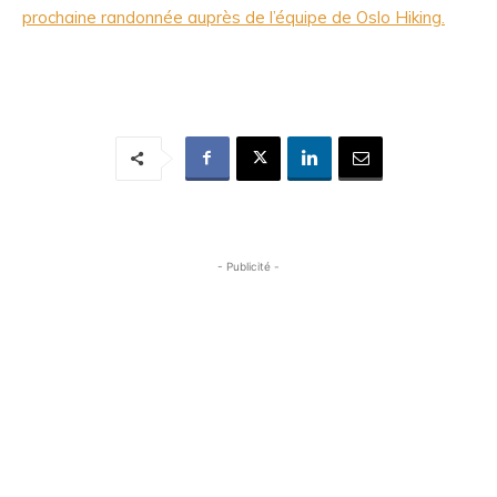
prochaine randonnée auprès de l’équipe de Oslo Hiking.
- Publicité -