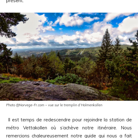
présent.
Photo @Norvege-Fr.com – vue sur le tremplin d’Holmenkollen
Il est temps de redescendre pour rejoindre la station de
métro Vettakollen où s’achève notre itinéraire. Nous
remercions chaleureusement notre guide qui nous a fait