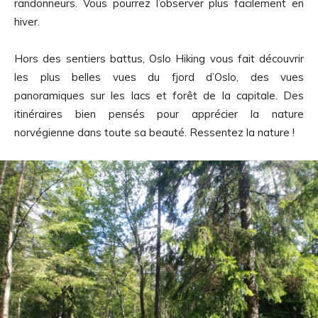
randonneurs. Vous pourrez l’observer plus facilement en
hiver.
Hors des sentiers battus, Oslo Hiking vous fait découvrir
les plus belles vues du fjord d’Oslo, des vues
panoramiques sur les lacs et forêt de la capitale. Des
itinéraires bien pensés pour apprécier la nature
norvégienne dans toute sa beauté. Ressentez la nature !