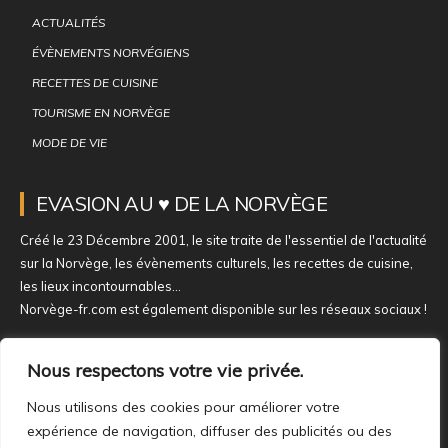
ACTUALITÉS
ÉVÈNEMENTS NORVÉGIENS
RECETTES DE CUISINE
TOURISME EN NORVÈGE
MODE DE VIE
EVASION AU ♥ DE LA NORVÈGE
Créé le 23 Décembre 2001, le site traite de l'essentiel de l'actualité
sur la Norvège, les évènements culturels, les recettes de cuisine,
les lieux incontournables...
Norvège-fr.com est également disponible sur les réseaux sociaux !
NOUS REJOINDRE SUR NOS RÉSEAUX
Nous respectons votre vie privée.
Nous utilisons des cookies pour améliorer votre
expérience de navigation, diffuser des publicités ou des