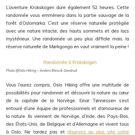
L’aventure Krokskogen dure également 52 heures. Cette
randonnée vous emmènera dans la partie sauvage de la
forêt d’Oslomarka. C’est une réserve naturelle protégée
avec une nature intacte, des hauts sommets et des lacs
mystérieux. Une randonnée un peu plus difficile mais, la
réserve naturelle de Mørkgonga en vaut vraiment la peine !
Photo @Oslo Hiking – Anders Blesvik Gandrud
Vous l’aurez compris, Oslo Hiking offre une multitude de
possibilités pour randonner et découvrir la nature au cœur
de la capitale de la Norvège. Einar Tønnessen s’est
entouré d’une équipe de professionnels et d’amoureux de
la nature. Ils viennent de Norvège, d’Inde, des Pays-Bas,
des États-Unis, de Belgique et d’Allemagne et vivent tous
à Oslo. Ne tardez pas et
réservez au plus vite votre