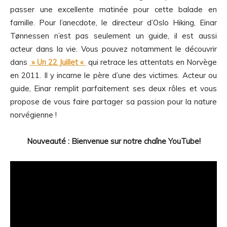
passer une excellente matinée pour cette balade en
famille. Pour l’anecdote, le directeur d’Oslo Hiking, Einar
Tønnessen n’est pas seulement un guide, il est aussi
acteur dans la vie. Vous pouvez notamment le découvrir
dans
» Un 22 Juillet «
qui retrace les attentats en Norvège
en 2011. Il y incarne le père d’une des victimes. Acteur ou
guide, Einar remplit parfaitement ses deux rôles et vous
propose de vous faire partager sa passion pour la nature
norvégienne !
Nouveauté : Bienvenue sur notre chaîne YouTube!