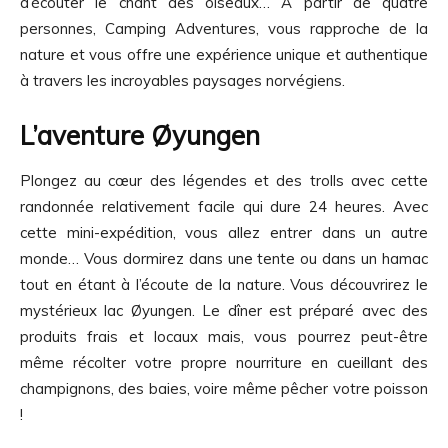
d’écouter le chant des oiseaux… À partir de quatre
personnes, Camping Adventures, vous rapproche de la
nature et vous offre une expérience unique et authentique
à travers les incroyables paysages norvégiens.
L’aventure Øyungen
Plongez au cœur des légendes et des trolls avec cette
randonnée relativement facile qui dure 24 heures. Avec
cette mini-expédition, vous allez entrer dans un autre
monde… Vous dormirez dans une tente ou dans un hamac
tout en étant à l’écoute de la nature. Vous découvrirez le
mystérieux lac Øyungen. Le dîner est préparé avec des
produits frais et locaux mais, vous pourrez peut-être
même récolter votre propre nourriture en cueillant des
champignons, des baies, voire même pêcher votre poisson
!