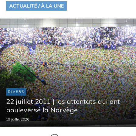
ACTUALITÉ / À LA UNE
DIVERS
22 juillet 2011 | les attentats qui ont
bouleversé la Norvège
19 juillet 2026