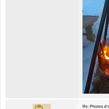
Re: Photos d'