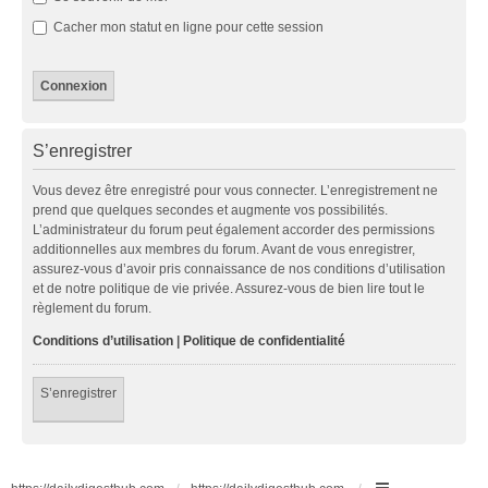
Cacher mon statut en ligne pour cette session
S’enregistrer
Vous devez être enregistré pour vous connecter. L’enregistrement ne
prend que quelques secondes et augmente vos possibilités.
L’administrateur du forum peut également accorder des permissions
additionnelles aux membres du forum. Avant de vous enregistrer,
assurez-vous d’avoir pris connaissance de nos conditions d’utilisation
et de notre politique de vie privée. Assurez-vous de bien lire tout le
règlement du forum.
Conditions d’utilisation
|
Politique de confidentialité
S’enregistrer