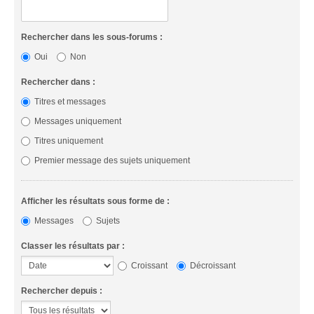
Rechercher dans les sous-forums :
Oui
Non
Rechercher dans :
Titres et messages
Messages uniquement
Titres uniquement
Premier message des sujets uniquement
Afficher les résultats sous forme de :
Messages
Sujets
Classer les résultats par :
Croissant
Décroissant
Rechercher depuis :