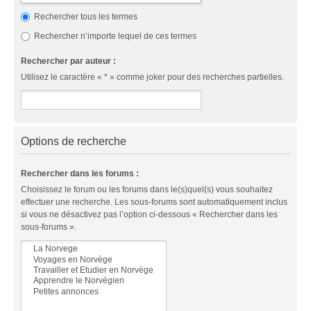
Rechercher tous les termes
Rechercher n’importe lequel de ces termes
Rechercher par auteur :
Utilisez le caractère « * » comme joker pour des recherches partielles.
Options de recherche
Rechercher dans les forums :
Choisissez le forum ou les forums dans le(s)quel(s) vous souhaitez
effectuer une recherche. Les sous-forums sont automatiquement inclus
si vous ne désactivez pas l’option ci-dessous « Rechercher dans les
sous-forums ».