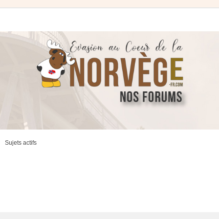
Sujets actifs