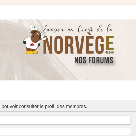
 pouvoir consulter le profil des membres.