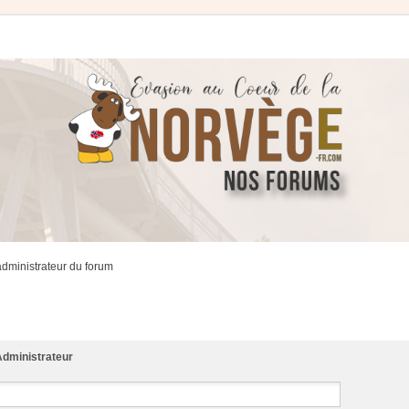
administrateur du forum
dministrateur