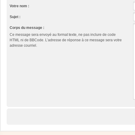
Votre nom :
Sujet :
Corps du message :
Ce message sera envoyé au format texte, ne pas inclure de code
HTML ni de BBCode. L’adresse de réponse à ce message sera votre
adresse courriel.