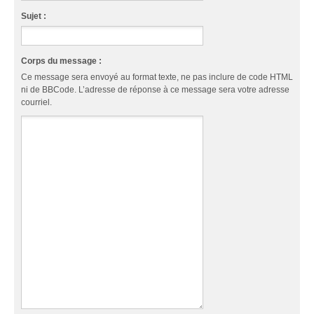
Sujet :
Corps du message :
Ce message sera envoyé au format texte, ne pas inclure de code HTML
ni de BBCode. L’adresse de réponse à ce message sera votre adresse
courriel.