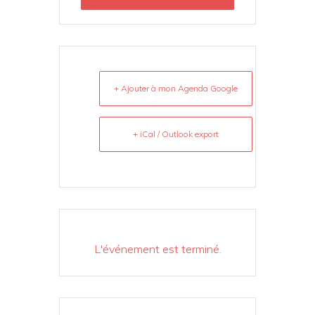
+ Ajouter à mon Agenda Google
+ iCal / Outlook export
L'événement est terminé.