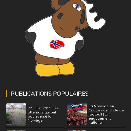
PUBLICATIONS POPULAIRES
La Norvège en
22 juillet 2011 | les
Coupe du monde de
attentats qui ont
football | Un
bouleversé la
engouement
Norvège
national