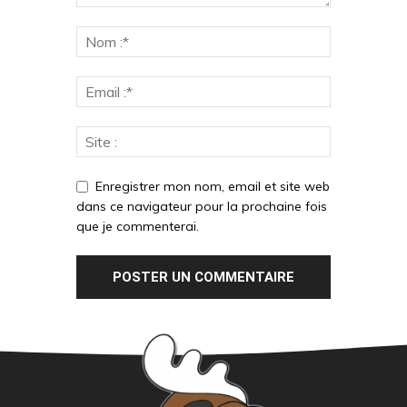
Enregistrer mon nom, email et site web
dans ce navigateur pour la prochaine fois
que je commenterai.