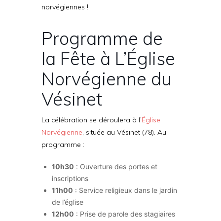
norvégiennes !
Programme de
la Fête à L’Église
Norvégienne du
Vésinet
La célébration se déroulera à l’
Église
Norvégienne
, située au Vésinet (78). Au
programme :
10h30
: Ouverture des portes et
inscriptions
11h00
: Service religieux dans le jardin
de l’église
12h00
: Prise de parole des stagiaires