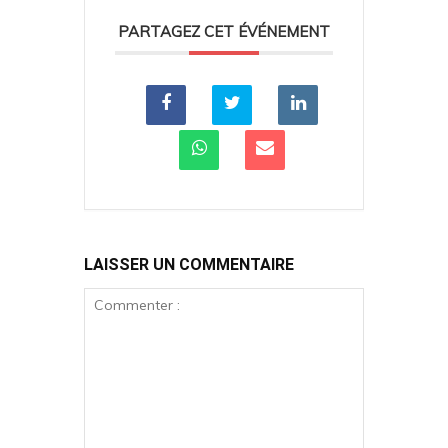
PARTAGEZ CET ÉVÉNEMENT
LAISSER UN COMMENTAIRE