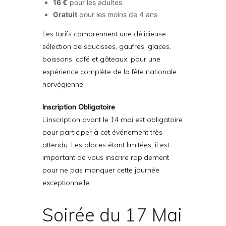
16 €
pour les adultes
Gratuit
pour les moins de 4 ans
Les tarifs comprennent une délicieuse
sélection de saucisses, gaufres, glaces,
boissons, café et gâteaux, pour une
expérience complète de la fête nationale
norvégienne.
Inscription Obligatoire
L’inscription avant le 14 mai est obligatoire
pour participer à cet événement très
attendu. Les places étant limitées, il est
important de vous inscrire rapidement
pour ne pas manquer cette journée
exceptionnelle.
Soirée du 17 Mai